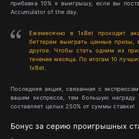
прибавка 10% к выигрышу, если вы пост
Accumulator of the day.
Ежемесячно в 1xBet проходит ак
беттерам выиграть ценные призы, 
другое. Чтобы стать одним из при
течение месяца. По итогам 10 лучш
1xBet.
Последняя акция, связанная с экспресса
вашем экспрессе, тем большую награду
составляет целых 250% от суммы ставки!
Бонус за серию проигрышных ст