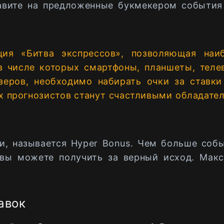
авите на предложенные букмекером события
ция «Битва экспрессов», позволяющая наи
в числе которых смартфоны, планшеты, теле
зеров, необходимо набирать очки за ставки
их прогнозистов станут счастливыми обладате
ми, называется Hyper Bonus. Чем больше соб
 вы можете получить за верный исход. Мак
авок