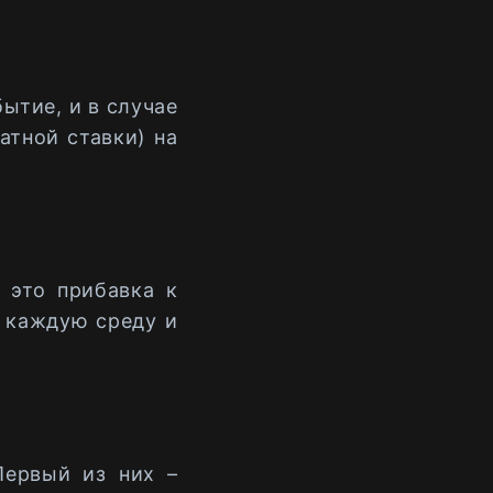
ытие, и в случае
атной ставки) на
 это прибавка к
– каждую среду и
Первый из них –