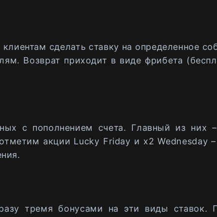
клиентам сделать ставку на определенное соб
ям. Возврат приходит в виде фрибета (беспл
нных с пополнением счета. Главный из них –
отметим акции Lucky Friday и x2 Wednesday 
ения.
разу тремя бонусами на эти виды ставок. 