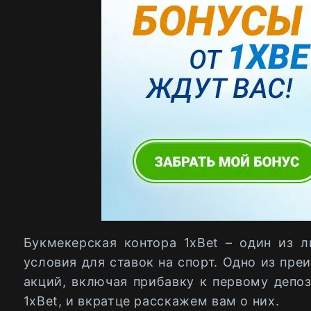
Букмекерская контора 1xBet – один из 
условия для ставок на спорт. Одно из пр
акций, включая прибавку к первому депо
1xBet, и вкратце расскажем вам о них.