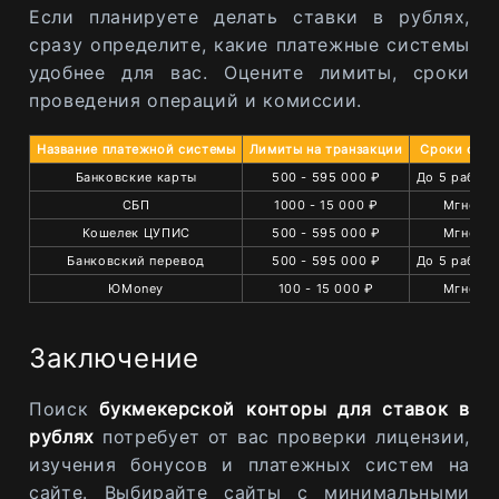
Если планируете делать ставки в рублях,
сразу определите, какие платежные системы
удобнее для вас. Оцените лимиты, сроки
проведения операций и комиссии.
Название платежной системы
Лимиты на транзакции
Сроки обра
Банковские карты
500 - 595 000 ₽
До 5 рабочи
СБП
1000 - 15 000 ₽
Мгнове
Кошелек ЦУПИС
500 - 595 000 ₽
Мгнове
Банковский перевод
500 - 595 000 ₽
До 5 рабочи
ЮMoney
100 - 15 000 ₽
Мгнове
Заключение
Поиск
букмекерской конторы для ставок в
рублях
потребует от вас проверки лицензии,
изучения бонусов и платежных систем на
сайте. Выбирайте сайты с минимальными