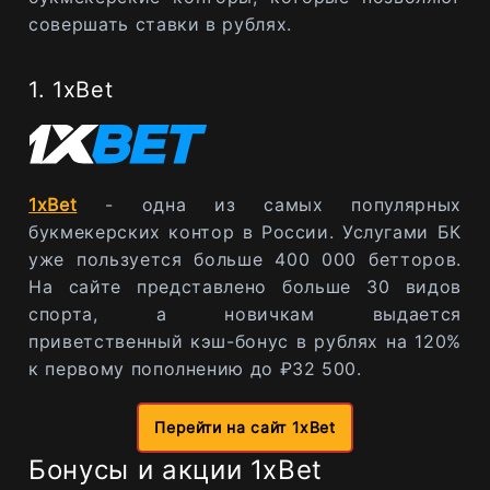
совершать ставки в рублях.
1. 1xBet
1xBet
- одна из самых популярных
букмекерских контор в России. Услугами БК
уже пользуется больше 400 000 бетторов.
На сайте представлено больше 30 видов
спорта, а новичкам выдается
приветственный кэш-бонус в рублях на 120%
к первому пополнению до ₽32 500.
Перейти на сайт 1xBet
Бонусы и акции 1xBet