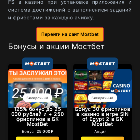
FS в казино при установке приложения и
система достижений с выполнением заданий
и фрибетами за каждую ачивку.
Перейти на сайт Mostbet
Бонусы и акции Мостбет
Бессрочный
Бессрочный
125% бонус до 25
Бонус 30 фриспинов
000 рублей и + 250
в казино в игре SIN
фриспинов в БК
of Egypt 2 в БК
MostBet
MostBet
Бонус
25 000₽
Акция