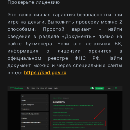
Проверьте лицензию
Это ваша личная гарантия безопасности при
игре на деньги. Выполнить проверку можно 2
способами. Простой вариант – найти
сведения в разделе «Документы» прямо на
сайте букмекера. Если это легальная БК,
информация о лицензии хранится в
официальном реестре ФНС РФ. Найти
документ можно и через специальные сайты
вроде
https://knd.gov.ru
.