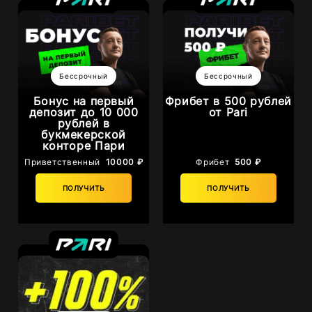
Бессрочный
Бессрочный
Бонус на первый
Фрибет в 500 рублей
депозит до 10 000
от Pari
рублей в
букмекерской
конторе Пари
Приветственный
10000 ₽
Фрибет
500 ₽
ПОЛУЧИТЬ
ПОЛУЧИТЬ