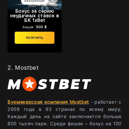
Бессрочный
Бонус за серию
неудачных ставок в
БК 1xBet
Акция
500 $
ПОЛУЧИТЬ
2. Mostbet
Букмекерская компания Mostbet
- работает с
2009 года в 93 странах по всему миру.
Каждый день на сайте заключается больше
800 тысяч пари. Среди фишек – бонус на 100