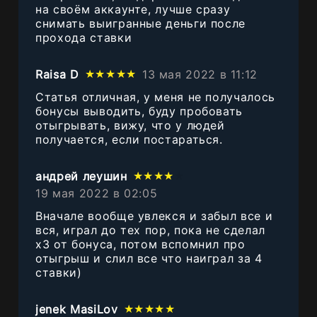
на своём аккаунте, лучше сразу
снимать выигранные деньги после
прохода ставки
Raisa D
13 мая 2022 в 11:12
Статья отличная, у меня не получалось
бонусы выводить, буду пробовать
отыгрывать, вижу, что у людей
получается, если постараться.
андрей леушин
19 мая 2022 в 02:05
Вначале вообще увлекся и забыл все и
вся, играл до тех пор, пока не сделал
х3 от бонуса, потом вспомнил про
отыгрыш и слил все что наиграл за 4
ставки)
jenek MasiLov