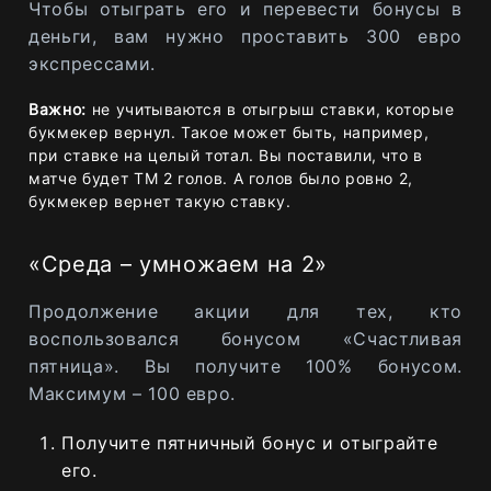
Чтобы отыграть его и перевести бонусы в
деньги, вам нужно проставить 300 евро
экспрессами.
Важно:
не учитываются в отыгрыш ставки, которые
букмекер вернул. Такое может быть, например,
при ставке на целый тотал. Вы поставили, что в
матче будет ТМ 2 голов. А голов было ровно 2,
букмекер вернет такую ставку.
«Среда – умножаем на 2»
Продолжение акции для тех, кто
воспользовался бонусом «Счастливая
пятница». Вы получите 100% бонусом.
Максимум – 100 евро.
Получите пятничный бонус и отыграйте
его.