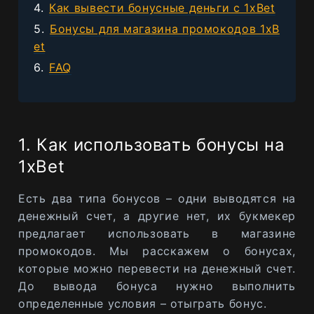
Как вывести бонусные деньги с 1xBet
Бонусы для магазина промокодов 1xB
et
FAQ
1. Как использовать бонусы на
1xBet
Есть два типа бонусов – одни выводятся на
денежный счет, а другие нет, их букмекер
предлагает использовать в магазине
промокодов. Мы расскажем о бонусах,
которые можно перевести на денежный счет.
До вывода бонуса нужно выполнить
определенные условия – отыграть бонус.