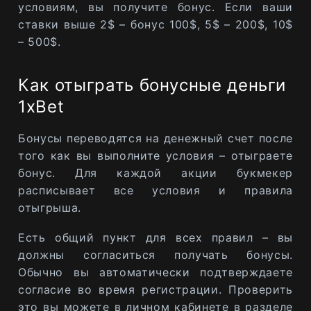
условиям, вы получите бонус. Если ваши
ставки выше 2$ – бонус 100$, 5$ – 200$, 10$
– 500$.
Как отыграть бонусные деньги
1xBet
Бонусы переводятся на денежный счет после
того как вы выполните условия – отыграете
бонус. Для каждой акции букмекер
расписывает все условия и правила
отыгрыша.
Есть общий пункт для всех правил – вы
должны согласиться получать бонусы.
Обычно вы автоматически подтверждаете
согласие во время регистрации. Проверить
это вы можете в личном кабинете в разделе