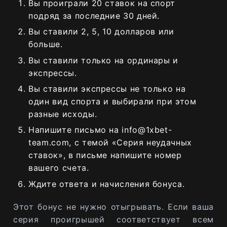
Вы проиграли 20 ставок на спорт
подряд за последние 30 дней.
Вы ставили 2, 5, 10 долларов или
больше.
Вы ставили только на ординары и
экспрессы.
Вы ставили экспрессы не только на
один вид спорта и выбирали при этом
разные исходы.
Напишите письмо на info@1xbet-
team.com, с темой «Серия неудачных
ставок», в письме напишите номер
вашего счета.
Ждите ответа и начисления бонуса.
Этот бонус не нужно отыгрывать. Если ваша
серия проигрышей соответствует всем