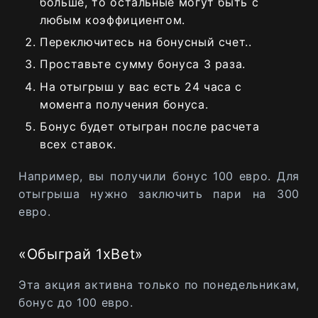
больше, то остальные могут быть с
любым коэффициентом.
Переключитесь на бонусный счет..
Проставьте сумму бонуса 3 раза.
На отыгрыш у вас есть 24 часа с
момента получения бонуса.
Бонус будет отыгран после расчета
всех ставок.
Например, вы получили бонус 100 евро. Для
отыгрыша нужно заключить пари на 300
евро.
«Обыграй 1xBet»
Эта акция активна только по понедельникам,
бонус до 100 евро.