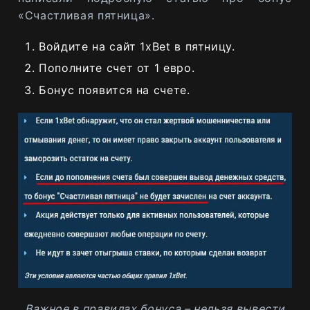
«Счастливая пятница».
Войдите на сайт 1xBet в пятницу.
Пополните счет от 1 евро.
Бонус появится на счете.
Важное в правилах бонуса – нельзя вывести