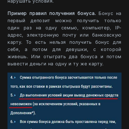
нарушать условия.
Пример правил получения бонуса.
Бонус на
первый депозит можно получить только
один раз на одну семью, компьютер, IP-
адрес, электронную почту или банковскую
карту. То есть нельзя получить бонус для
себя, а потом для девушки, с которой
живешь. Или отыграть два бонуса и потом
вывести деньги на одну и ту же карту.