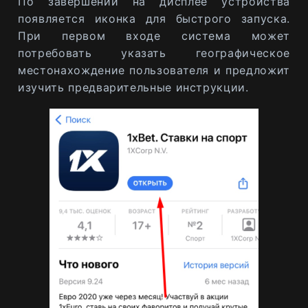
По завершении на дисплее устройства
появляется иконка для быстрого запуска.
При первом входе система может
потребовать указать географическое
местонахождение пользователя и предложит
изучить предварительные инструкции.