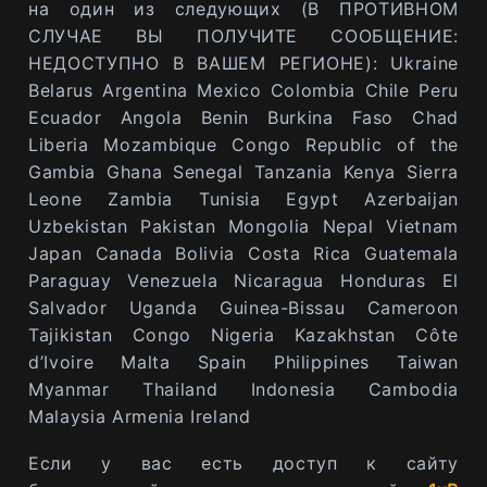
на один из следующих (В ПРОТИВНОМ
СЛУЧАЕ ВЫ ПОЛУЧИТЕ СООБЩЕНИЕ:
НЕДОСТУПНО В ВАШЕМ РЕГИОНЕ): Ukraine
Belarus Argentina Mexico Colombia Chile Peru
Ecuador Angola Benin Burkina Faso Chad
Liberia Mozambique Congo Republic of the
Gambia Ghana Senegal Tanzania Kenya Sierra
Leone Zambia Tunisia Egypt Azerbaijan
Uzbekistan Pakistan Mongolia Nepal Vietnam
Japan Canada Bolivia Costa Rica Guatemala
Paraguay Venezuela Nicaragua Honduras El
Salvador Uganda Guinea-Bissau Cameroon
Tajikistan Congo Nigeria Kazakhstan Côte
d’Ivoire Malta Spain Philippines Taiwan
Myanmar Thailand Indonesia Cambodia
Malaysia Armenia Ireland
Если у вас есть доступ к сайту