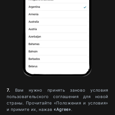
7.
Вам нужно принять заново условия
пользовательского соглашения для новой
страны. Прочитайте «Положения и условия»
и примите их, нажав
«Agree»
.