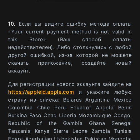
10.
Если вы видите ошибку метода оплаты
«Your current payment method is not valid in
this Store» (Ваш способ оплаты
недействителен). Либо столкнулись с любой
другой ошибкой, из-за которой не можете
скачать приложение, создайте новый
аккаунт.
Для регистрации нового аккаунта зайдите на
https://appleid.apple.com
и укажите любую
страну из списка: Belarus Argentina Mexico
Colombia Chile Peru Ecuador Angola Benin
Burkina Faso Chad Liberia Mozambique Congo,
Republic of the Gambia Ghana Senegal
Tanzania Kenya Sierra Leone Zambia Tunisia
Egypt Azerbaijan Uzbekistan Pakistan Mongolia