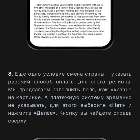
8.
Еще одно условие смена страны – указать
рабочий способ оплаты для этого региона.
Мы предлагаем заполнить поля, как указано
на картинке. А платежную систему временно
не указывать, для этого выберите
«Нет»
и
нажмите
«Далее»
. Кнопку вы найдете справа
сверху.