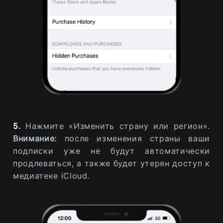
5.
Нажмите «Изменить страну или регион».
Внимание:
после изменения страны ваши
подписки уже не будут автоматически
продлеваться, а также будет утерян доступ к
медиатеке iCloud.