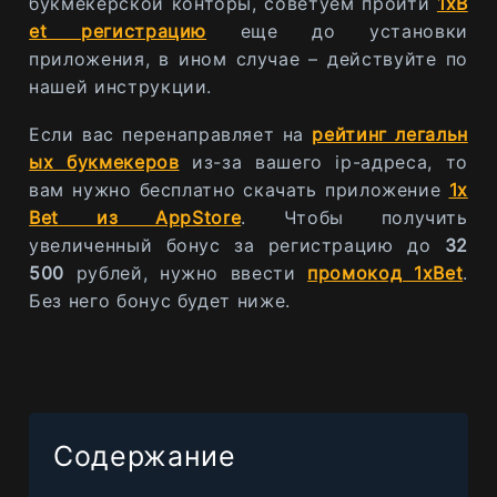
букмекерской конторы, советуем пройти
1xB
et регистрацию
еще до установки
приложения, в ином случае – действуйте по
нашей инструкции.
Если вас перенаправляет на
рейтинг легальн
ых букмекеров
из-за вашего ip-адреса, то
вам нужно бесплатно скачать приложение
1x
Bet из AppStore
. Чтобы получить
увеличенный бонус за регистрацию до
32
500
рублей, нужно ввести
промокод 1xBet
.
Без него бонус будет ниже.
Содержание