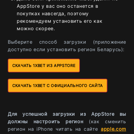
AppStore у вас оно останется в
покупках навсегда, поэтому
рекомендуем установить его как
можно скорее.
Выберите способ загрузки (приложение
доступно если установить регион Беларусь):
СКАЧАТЬ 1XBET ИЗ APPSTORE
СКАЧАТЬ 1XBET С ОФИЦИАЛЬНОГО САЙТА
Для успешной загрузки из AppStore вы
должны настроить регион
(как сменить
регион на iPhone читать на сайте
apple.com