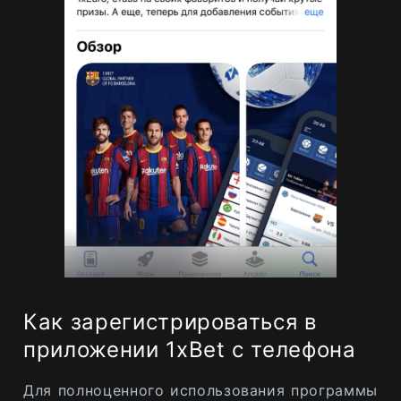
Как зарегистрироваться в
приложении 1xBet с телефона
Для полноценного использования программы