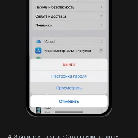
4.
Зайдите в раздел «Страна или регион».