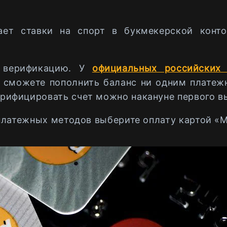
ает ставки на спорт в букмекерской конт
е верификацию. У
официальных российских
не сможете пополнить баланс ни одним плате
рифицировать счет можно накануне первого в
 платежных методов выберите оплату картой «