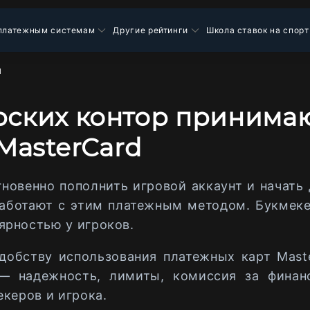
платежным системам
Другие рейтинги
Школа ставок на спорт
d
рских контор приним
MasterCard
новенно пополнить игровой аккаунт и начать 
аботают с этим платежным методом. Букмеке
ярностью у игроков.
добству использования платежных карт Maste
 — надежность, лимиты, комиссия за финан
екеров и игрока.