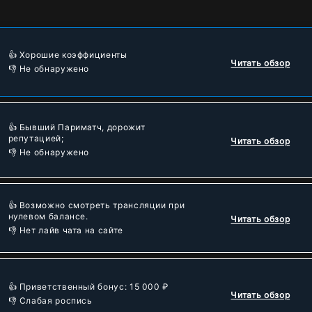
👍 Хорошие коэффициенты
Читать обзор
👎 Не обнаружено
👍 Бывший Париматч, дорожит
репутацией;
Читать обзор
👎 Не обнаружено
👍 Возможно смотреть трансляции при
нулевом балансе.
Читать обзор
👎 Нет лайв чата на сайте
👍 Приветственный бонус: 15 000 ₽
Читать обзор
👎 Слабая роспись