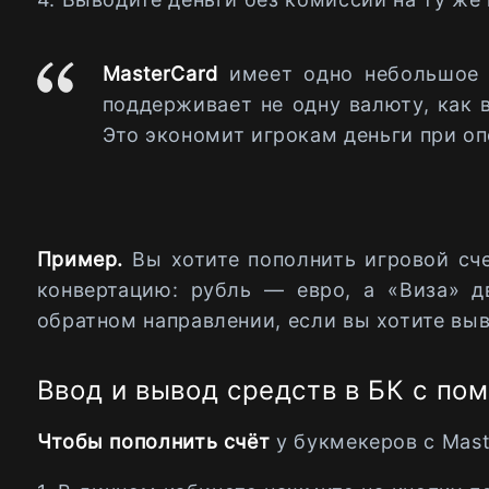
MasterCard
имеет одно небольшое 
поддерживает не одну валюту, как 
Это экономит игрокам деньги при оп
Пример.
Вы хотите пополнить игровой сч
конвертацию: рубль — евро, а «Виза» 
обратном направлении, если вы хотите выв
Ввод и вывод средств в БК с по
Чтобы
пополнить счёт
у букмекеров с Mast