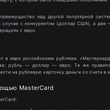
преимущество над другой популярной сис
в случае с конкурентом (доллар США), а две 
ерациях с евро.
ет в евро российскими рублями. «Мастеркард
две: рубль — доллар — евро. Те же правил
ести на рублевую карточку деньги со счета в е
мощью MasterCard
erCard: