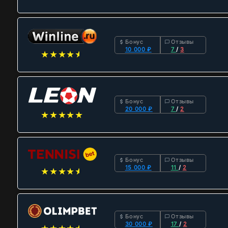
Бонус
Отзывы
10 000 ₽
7
/
3
Бонус
Отзывы
20 000 ₽
7
/
2
Бонус
Отзывы
15 000 ₽
11
/
2
Бонус
Отзывы
30 000 ₽
17
/
2