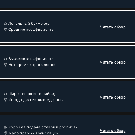
👍 Легальный букмекер.
Читать обзор
👎 Средние коэффициенты.
👍 Высокие коэффициенты
Читать обзор
👎 Нет прямых трансляций
👍 Широкая линия в лайве;
Читать обзор
👎 Иногда долгий вывод денег.
👍 Хорошая подача ставок в росписях.
Читать обзор
👎 Мало прямых трансляций.