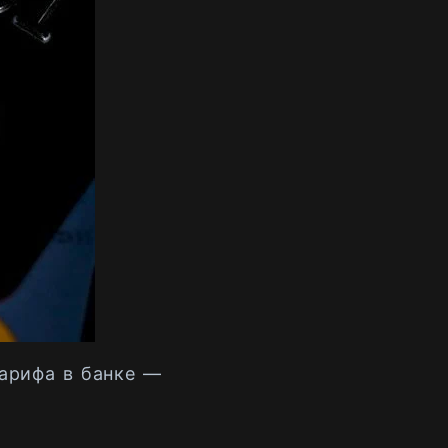
тарифа в банке —