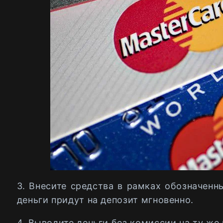
3. Внесите средства в рамках обозначен
деньги придут на депозит мгновенно.
4. Выводите деньги без комиссии на ту же