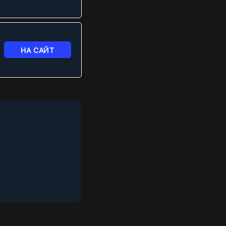
НА САЙТ