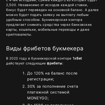
2,500. Независимо от исходов каждой ставки,
бонус будет переведен на основной баланс. А далее
можно будет подать заявку на выплату любым
удобным способом. Букмекерская контора
предлагает снимать средства через банковские
карты, кошельки, мобильные переводы и даже
криптовалюты.
Виды фрибетов букмекера
В 2023 году в букмекерской конторе
1xBet
действуют следующие
фрибеты
:
До 120% на баланс после
регистрации;
30% за пополнение счета
платежной системой
MONEYGO;