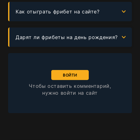
Как отыграть фрибет на сайте?
Дарят ли фрибеты на день рождения?
ВОЙТИ
Чтобы оставить комментарий,
нужно войти на сайт