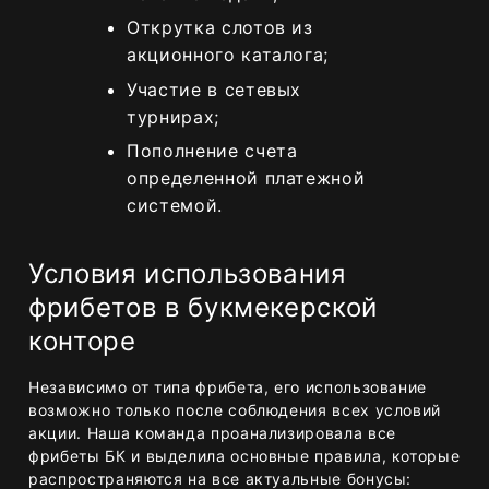
Открутка слотов из
акционного каталога;
Участие в сетевых
турнирах;
Пополнение счета
определенной платежной
системой.
Условия использования
фрибетов в букмекерской
конторе
Независимо от типа фрибета, его использование
возможно только после соблюдения всех условий
акции. Наша команда проанализировала все
фрибеты БК и выделила основные правила, которые
распространяются на все актуальные бонусы: