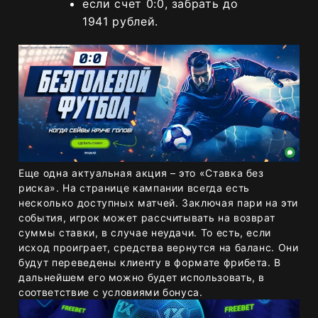
если счет 0:0, забрать до
1941 рублей.
Еще одна актуальная акция – это «Ставка без
риска». На странице кампании всегда есть
несколько доступных матчей. Заключая пари на эти
события, игрок может рассчитывать на возврат
суммы ставки, в случае неудачи. То есть, если
исход проиграет, средства вернутся на баланс. Они
будут переведены клиенту в формате фрибета. В
дальнейшем его можно будет использовать, в
соответствие с условиями бонуса.