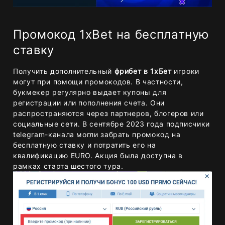
Промокод 1xBet на бесплатную
ставку
Получить дополнительный
фрибет в 1xБет
игроки
могут при помощи промокодов. В частности,
букмекер регулярно выдает купоны для
регистрации или пополнения счета. Они
распространяются через партнеров, блогеров или
социальные сети. В сентябре 2023 года подписчики
telegram-канала могли забрать промокод на
бесплатную ставку и потратить его на
квалификацию EURO. Акция была доступна в
рамках старта шестого тура.