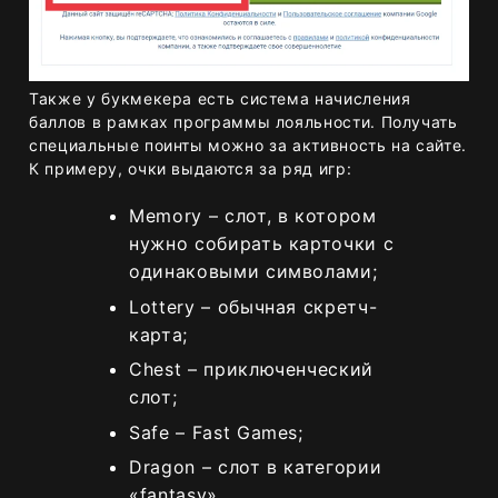
Также у букмекера есть система начисления
баллов в рамках программы лояльности. Получать
специальные поинты можно за активность на сайте.
К примеру, очки выдаются за ряд игр:
Memory – слот, в котором
нужно собирать карточки с
одинаковыми символами;
Lottery – обычная скретч-
карта;
Chest – приключенческий
слот;
Safe – Fast Games;
Dragon – слот в категории
«fantasy».