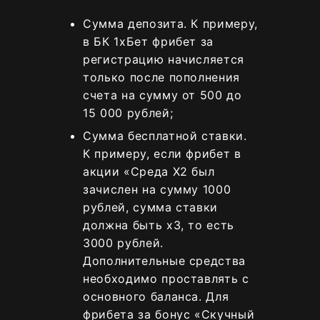
Сумма депозита. К примеру,
в БК 1хБет фрибет за
регистрацию начисляется
только после пополнения
счета на сумму от 500 до
15 000 рублей;
Сумма бесплатной ставки.
К примеру, если фрибет в
акции «Среда Х2 был
зачислен на сумму 1000
рублей, сумма ставки
должна быть х3, то есть
3000 рублей.
Дополнительные средства
необходимо проставлять с
основного баланса. Для
фрибета за бонус «Скучный