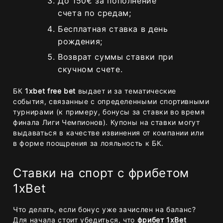
До 150€ за пополнение
счета по средам;
Бесплатная ставка в день
рождения;
Возврат суммы ставки при
скучном счете.
БК
1xbet free bet
выдает и за тематические
события, связанные с определенными спортивными
турнирами (к примеру, бонусы за ставки во время
финала Лиги Чемпионов). Купоны на ставки могут
выдаваться в качестве извинения от компании или
в форме поощрения за лояльность к БК.
Ставки на спорт с фрибетом
1xBet
Что делать, если бонус уже зачислен на баланс?
Для начала стоит убедиться, что
фрибет 1xBet