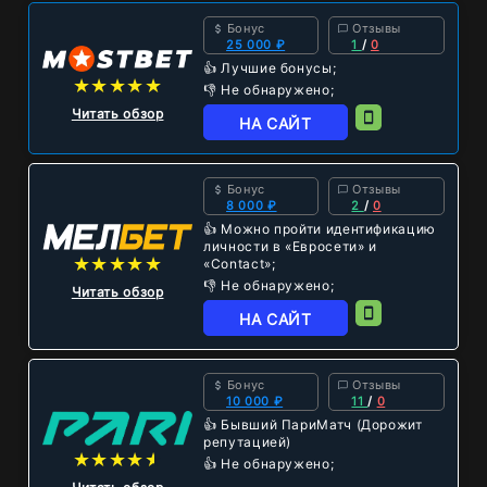
Бонус
Отзывы
25 000 ₽
1
/
0
👍 Лучшие бонусы;
👎 Не обнаружено;
Читать обзор
НА САЙТ
Бонус
Отзывы
8 000 ₽
2
/
0
👍 Можно пройти идентификацию
личности в «Евросети» и
«Contact»;
👎 Не обнаружено;
Читать обзор
НА САЙТ
Бонус
Отзывы
10 000 ₽
11
/
0
👍 Бывший ПариМатч (Дорожит
репутацией)
👍 Не обнаружено;