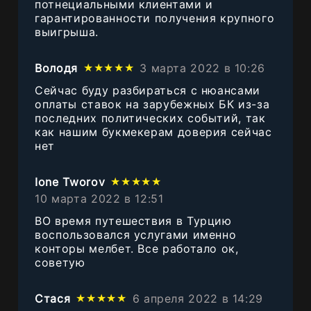
потнециальными клиентами и
гарантированности получения крупного
выигрыша.
Володя
3 марта 2022 в 10:26
Сейчас буду разбираться с нюансами
оплаты ставок на зарубежных БК из-за
последних политических событий, так
как нашим букмекерам доверия сейчас
нет
Ione Tworov
10 марта 2022 в 12:51
ВО время путешествия в Турцию
воспользовался услугами именно
конторы мелбет. Все работало ок,
советую
Стася
6 апреля 2022 в 14:29