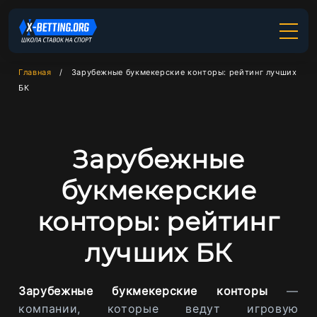
Главная
Зарубежные букмекерские конторы: рейтинг лучших
БК
Зарубежные
букмекерские
конторы: рейтинг
лучших БК
Зарубежные букмекерские конторы
—
компании, которые ведут игровую