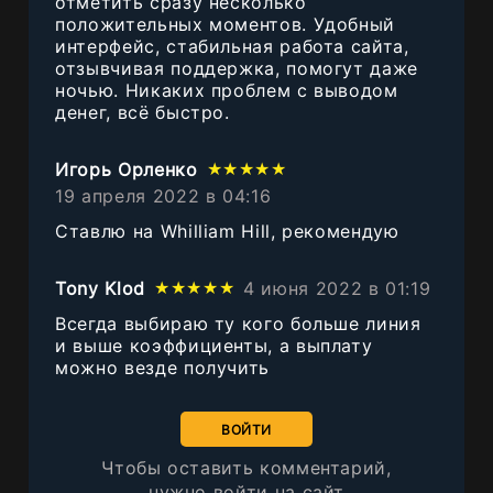
отметить сразу несколько
положительных моментов. Удобный
интерфейс, стабильная работа сайта,
отзывчивая поддержка, помогут даже
ночью. Никаких проблем с выводом
денег, всё быстро.
Игорь Орленко
19 апреля 2022 в 04:16
Ставлю на Whilliam Hill, рекомендую
Tony Klod
4 июня 2022 в 01:19
Всегда выбираю ту кого больше линия
и выше коэффициенты, а выплату
можно везде получить
ВОЙТИ
Чтобы оставить комментарий,
нужно войти на сайт