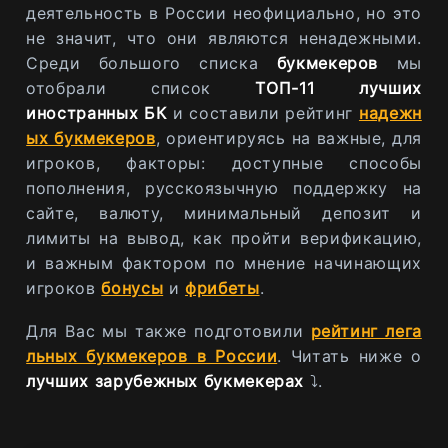
деятельность в России неофициально, но это
не значит, что они являются ненадежными.
Среди большого списка
букмекеров
мы
отобрали список
ТОП-11 лучших
иностранных БК
и составили рейтинг
надежн
ых букмекеров
, ориентируясь на важные, для
игроков, факторы: доступные способы
пополнения, русскоязычную поддержку на
сайте, валюту, минимальный депозит и
лимиты на вывод, как пройти верификацию,
и важным фактором по мнение начинающих
игроков
бонусы
и
фрибеты
.
Для Вас мы также подготовили
рейтинг лега
льных букмекеров в России
. Читать ниже о
лучших зарубежных букмекерах
⤵️.