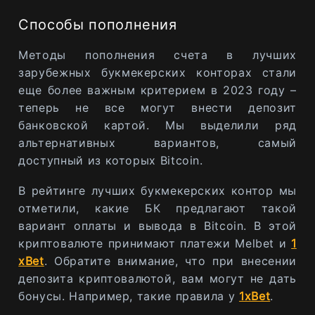
Способы пополнения
Методы пополнения счета в лучших
зарубежных букмекерских конторах стали
еще более важным критерием в 2023 году –
теперь не все могут внести депозит
банковской картой. Мы выделили ряд
альтернативных вариантов, самый
доступный из которых Bitcoin.
В рейтинге лучших букмекерских контор мы
отметили, какие БК предлагают такой
вариант оплаты и вывода в Bitcoin. В этой
криптовалюте принимают платежи Melbet и
1
xBet
. Обратите внимание, что при внесении
депозита криптовалютой, вам могут не дать
бонусы. Например, такие правила у
1xBet
.