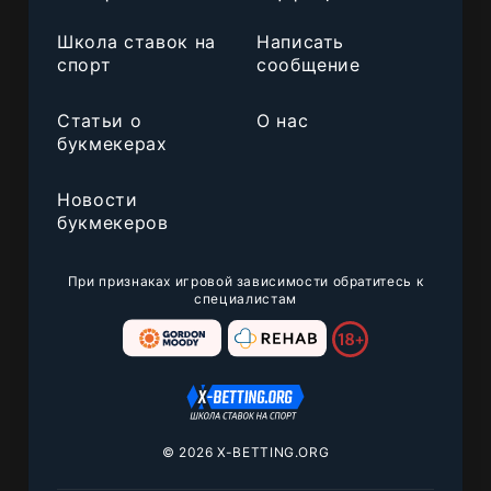
Школа ставок на
Написать
спорт
сообщение
Статьи о
О нас
букмекерах
Новости
букмекеров
При признаках игровой зависимости обратитесь к
специалистам
© 2026 X-BETTING.ORG