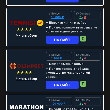
Бонус
Отзывы
15 000 ₽
2
/
0
➕ Широкая линия в лайве;
➖ При постоянном выигрыше не
хотят выводить деньги.
Читать обзор
НА САЙТ
Бонус
Отзывы
1 500 ₽
4
/
0
➕ Бездепозитный бонус;
➖ При постоянных победах
уменьшение максимальной
ставки.
Читать обзор
НА САЙТ
Бонус
Отзывы
100 000 ₽
2
/
0
➕ Выгодные коэффициенты на