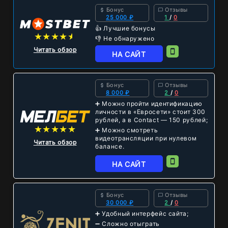
Бонус
Отзывы
25 000 ₽
1
/
0
👍 Лучшие бонусы
👎 Не обнаружено
Читать обзор
НА САЙТ
Бонус
Отзывы
8 000 ₽
2
/
0
➕ Можно пройти идентификацию
личности в «Евросети» стоит 300
рублей, а в Contact — 150 рублей;
➕ Можно смотреть
видеотрансляции при нулевом
Читать обзор
балансе.
НА САЙТ
Бонус
Отзывы
30 000 ₽
2
/
0
➕ Удобный интерфейс сайта;
➖ Сложно отыграть