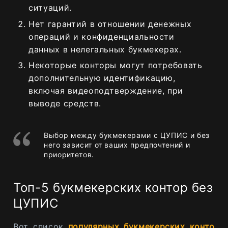
ситуаций.
Нет гарантий в отношении денежных
операций и конфиденциальности
данных в нелегальных букмекерах.
Некоторые конторы могут потребовать
дополнительную идентификацию,
включая видеоподтверждение, при
выводе средств.
Выбор между букмекерами с ЦУПИС и без
него зависит от ваших предпочтений и
приоритетов.
Топ-5 букмекерских контор без
ЦУПИС
Вот список
популярных букмекерских конто