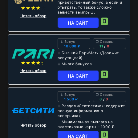
приветственный бонус, а если и
отыграть, то также сложно
вывести выигрыш.
Читать обзор
НА САЙТ
Бонус
Отзывы
10 000 ₽
11
/
0
➕ Бывший ПариМатч (Дорожит
репутацией)
➕ Много бонусов
Читать обзор
НА САЙТ
Бонус
Отзывы
1 500 ₽
0
/
0
➕ Раздел «Статистика»: содержит
полную информацию о
соперниках;
➖ Минимальная выплата на
Читать обзор
пластиковые карты – 1000 ₽.
НА САЙТ