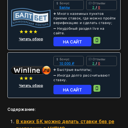
Бонус
Отзывы
Баллы
2
/
0
➕ Много наземных пунктов
приема ставок, где можно пройти
верификацию и сделать ставку;
➖ Неудобный раздел live на
сайте.
Читать обзор
НА САЙТ
Бонус
Отзывы
10 000 ₽
2
/
0
➕ Быстрые выплаты;
➖ Иногда долго рассчитывают
ставку.
Читать обзор
НА САЙТ
Содержание
:
В каких БК можно делать ставки без ре