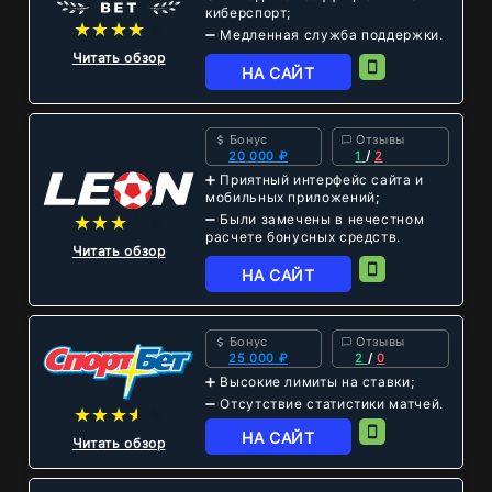
киберспорт;
➖ Медленная служба поддержки.
Читать обзор
НА САЙТ
Бонус
Отзывы
20 000 ₽
1
/
2
➕ Приятный интерфейс сайта и
мобильных приложений;
➖ Были замечены в нечестном
расчете бонусных средств.
Читать обзор
НА САЙТ
Бонус
Отзывы
25 000 ₽
2
/
0
➕ Высокие лимиты на ставки;
➖ Отсутствие статистики матчей.
НА САЙТ
Читать обзор