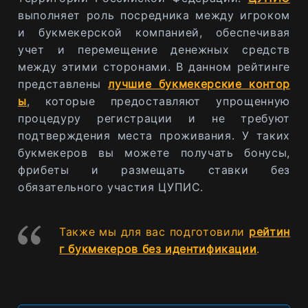
выполняет роль посредника между игроком
и букмекерской компанией, обеспечивая
учет и перемещение денежных средств
между этими сторонами. В данном рейтинге
представлены
лучшие букмекерские контор
ы
, которые предоставляют упрощенную
процедуру регистрации и не требуют
подтверждения места проживания. У таких
букмекеров вы можете получать бонусы,
фрибеты и размещать ставки без
обязательного участия ЦУПИС.
Также мы для вас подготовили
рейтин
г букмекеров без идентификации
.