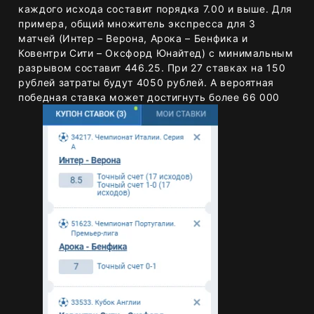
каждого исхода составит порядка 7.00 и выше. Для
примера, общий множитель экспресса для 3
матчей (Интер – Верона, Арока – Бенфика и
Ковентри Сити – Оксфорд Юнайтед) с минимальным
разрывом составит 446.25. При 27 ставках на 150
рублей затраты будут 4050 рублей. А вероятная
победная ставка может достигнуть более 66 000