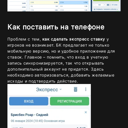
Как поставить на телефоне
Проблем с тем,
как сделать экспресс ставку
у
игроков не возникает. БК предлагает не только
мобильную версию, но и удобное приложение для
ставок. Главное – помнить, что вход в учетную
запись синхронизируется, так что открывать
дополнительный аккаунт не придется. Здесь
необходимо авторизоваться, добавить желаемые
исходы и подтвердить действие.