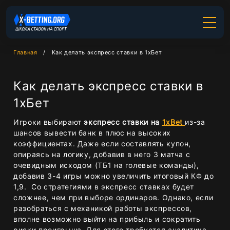
Главная
Как делать экспресс ставки в 1хБет
Как делать экспресс ставки в
1хБет
Игроки выбирают
экспресс ставки на
1xBet
из-за
шансов вывести банк в плюс на высоких
коэффициентах. Даже если составлять купон,
опираясь на логику, добавив в него 3 матча с
очевидным исходом (ТБ1 на голевые команды),
добавив 3-4 игры можно увеличить итоговый КФ до
1,9.
Со стратегиями в экспресс ставках будет
сложнее, чем при выборе ординаров. Однако, если
разобраться с механикой работы экспрессов,
вполне возможно выйти на прибыль и сократить
риски проигрыша. Для этого требуется аналитика,