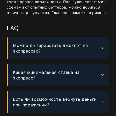
также прочие возможности. Пользуясь советами и
схемами от опытных беттеров, можно добиться
отличных результатов. Главное – помнить о рисках.
FAQ
Можно ли заработать джекпот на
экспрессах?
Какая минимальная ставка на
экспресс?
Есть ли возможность вернуть деньги
при поражении?