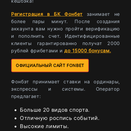
кешбэка!
Регистрация в БК Фонбет
занимает не
более пары минут. После создания
аккаунта вам нужно пройти верификацию
и пополнить счет. Идентифицированные
клиенты гарантированно получат 2000
рублей фрибетами и
до 15000 бонусам.
ОФИЦИАЛЬНЫЙ САЙТ FONBET
Фонбэт принимает ставки на ординары,
экспрессы и системы. Оператор
предлагает:
Больше 20 видов спорта.
Отличную роспись событий.
Высокие лимиты.