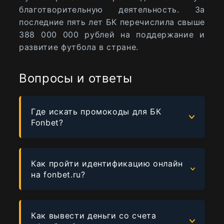
благотворительную деятельность. За
последние пять лет БК перечислила свыше
388 000 000 рублей на поддержание и
развитие футбола в стране.
Вопросы и ответы
Где искать промокоды для БК
Fonbet?
Как пройти идентификацию онлайн
на fonbet.ru?
Как вывести деньги со счета