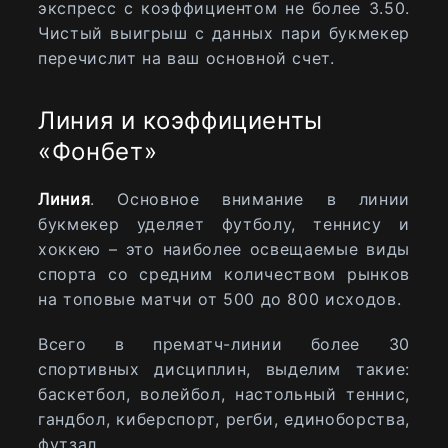
экспресс с коэффициентом не более 3.50.
Чистый выигрыш с данных пари букмекер
перечислит на ваш основной счет.
Линия и коэффициенты
«Фонбет»
Линия
. Основное внимание в линии
букмекер уделяет футболу, теннису и
хоккею – это наиболее освещаемые виды
спорта со средним количеством рынков
на топовые матчи от 500 до 800 исходов.
Всего в прематч-линии более 30
спортивных дисциплин, выделим такие:
баскетбол, волейбол, настольный теннис,
гандбол, киберспорт, регби, единоборства,
футзал.