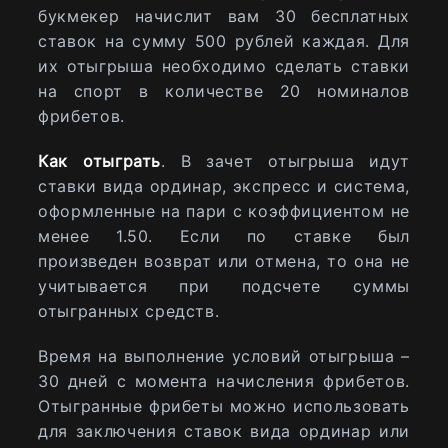
букмекер начислит вам 30 бесплатных
ставок на сумму 500 рублей каждая. Для
их отыгрыша необходимо сделать ставки
на спорт в количестве 20 номиналов
фрибетов.
Как отыграть
. В зачет отыгрыша идут
ставки вида ординар, экспресс и система,
оформленные на пари с коэффициентом не
менее 1.50. Если по ставке был
произведен возврат или отмена, то она не
учитывается при подсчете суммы
отыгранных средств.
Время на выполнение условий отыгрыша –
30 дней с момента начисления фрибетов.
Отыгранные фрибеты можно использовать
для заключения ставок вида ординар или