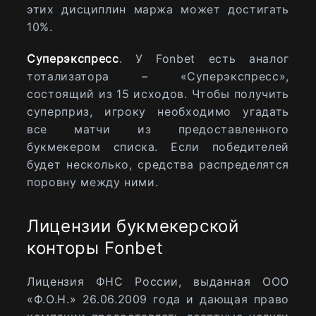
этих дисциплин маржа может достигать
10%.
Суперэкспресс
. У Fonbet есть аналог
тотализатора – «Суперэкспресс»,
состоящий из 15 исходов. Чтобы получить
суперприз, игроку необходимо угадать
все матчи из предоставленного
букмекером списка. Если победителей
будет несколько, средства распределятся
поровну между ними.
Лицензии букмекерской
конторы Fonbet
Лицензия ФНС России, выданная ООО
«Ф.О.Н.» 26.06.2009 года и дающая право