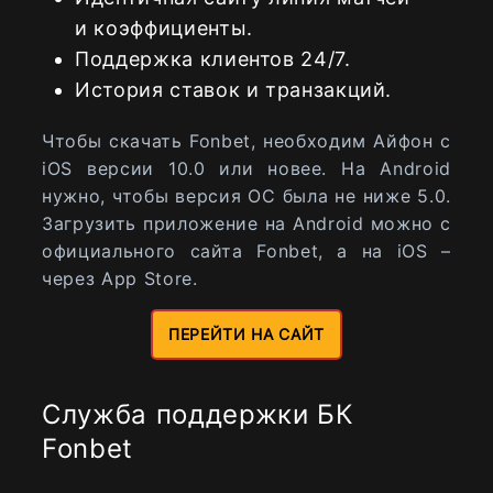
и коэффициенты.
Поддержка клиентов 24/7.
История ставок и транзакций.
Чтобы скачать Fonbet, необходим Айфон с
iOS версии 10.0 или новее. На Android
нужно, чтобы версия ОС была не ниже 5.0.
Загрузить приложение на Android можно с
официального сайта Fonbet, а на iOS –
через App Store.
ПЕРЕЙТИ НА САЙТ
Служба поддержки БК
Fonbet