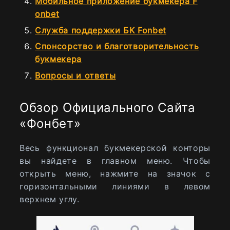
Мобильное приложение букмекера F
onbet
Служба поддержки БК Fonbet
Спонсорство и благотворительность
букмекера
Вопросы и ответы
Обзор Официального Сайта
«Фонбет»
Весь функционал букмекерской конторы
вы найдете в главном меню. Чтобы
открыть меню, нажмите на значок с
горизонтальными линиями в левом
верхнем углу.