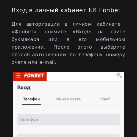
Вход в личный кабинет БК Fonbet
Для авторизации в личном кабинете ​​
«Фонбет» нажмите «Вход» на сайте
букмекера или в его мобильном
приложении. После этого выберите
способ авторизации: по телефону, номеру
счета или e-mail.