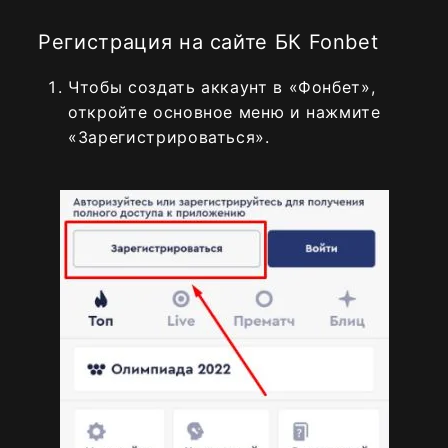
Регистрация на сайте БК Fonbet
Чтобы создать аккаунт в «Фонбет»,
откройте основное меню и нажмите
«Зарегистрироваться».