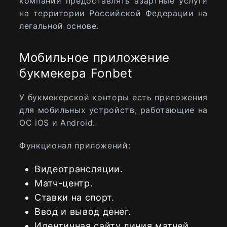
компании предоставлять азартные услуги
на территории Российской Федерации на
легальной основе.
Мобильное приложение
букмекера Fonbet
У букмекерской конторы есть приложения
для мобильных устройств, работающие на
ОС iOS и Android.
Функционал приложений:
Видеотрансляции.
Матч-центр.
Ставки на спорт.
Ввод и вывод денег.
Идентичная сайту линия матчей