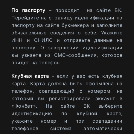
По паспорту
– проходит на сайте БК.
Перейдите на страницу идентификации по
паспорту на сайте букмекера и заполните
обязательные сведения о себе. Укажите
ИНН и СНИЛС и отправьте данные на
проверку. О завершении идентификации
вы узнаете из СМС-сообщения, которое
придет на телефон.
Клубная карта
– если у вас есть клубная
карта. Карта должна быть оформлена на
телефон, совпадающий с номером, на
который вы регистрировали аккаунт в
«Фонбет». На сайте БК выберите
идентификацию по клубной карте,
укажите номер и при совпадении
телефонов система автоматически