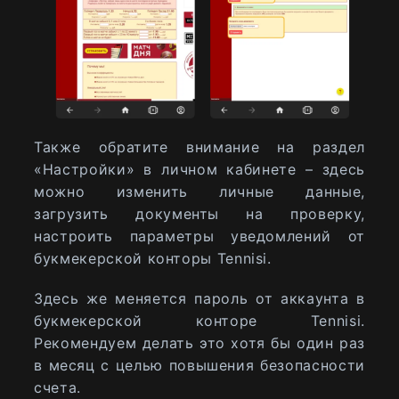
Также обратите внимание на раздел
«Настройки» в личном кабинете – здесь
можно изменить личные данные,
загрузить документы на проверку,
настроить параметры уведомлений от
букмекерской конторы Tennisi.
Здесь же меняется пароль от аккаунта в
букмекерской конторе Tennisi.
Рекомендуем делать это хотя бы один раз
в месяц с целью повышения безопасности
счета.