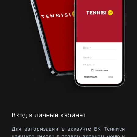
Вход в личный кабинет
Для авторизации в аккаунте БК Тенниси
нажмите «Вход» в правом верхнем меню и