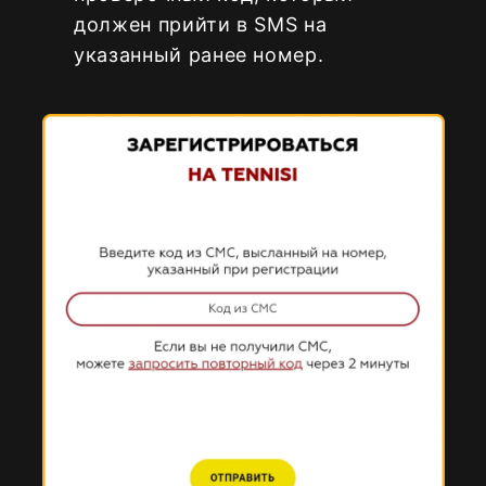
должен прийти в SMS на
указанный ранее номер.