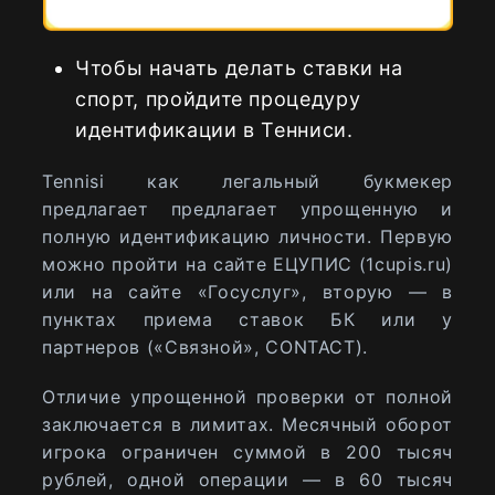
Чтобы начать делать ставки на
спорт, пройдите процедуру
идентификации в Тенниси.
Tennisi как легальный букмекер
предлагает предлагает упрощенную и
полную идентификацию личности. Первую
можно пройти на сайте ЕЦУПИС (1cupis.ru)
или на сайте «Госуслуг», вторую — в
пунктах приема ставок БК или у
партнеров («Связной», CONTACT).
Отличие упрощенной проверки от полной
заключается в лимитах. Месячный оборот
игрока ограничен суммой в 200 тысяч
рублей, одной операции — в 60 тысяч