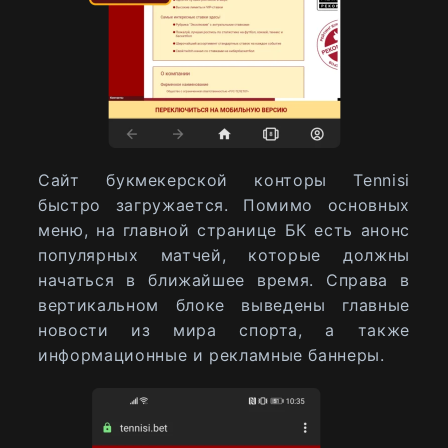
Сайт букмекерской конторы Tennisi
быстро загружается. Помимо основных
меню, на главной странице БК есть анонс
популярных матчей, которые должны
начаться в ближайшее время. Справа в
вертикальном блоке выведены главные
новости из мира спорта, а также
информационные и рекламные баннеры.