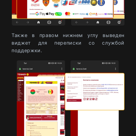
Также в правом нижнем углу выведен
виджет для переписки со службой
поддержки.