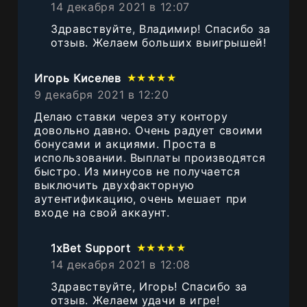
14 декабря 2021 в 12:07
Здравствуйте, Владимир! Спасибо за
отзыв. Желаем больших выигрышей!
Игорь Киселев
9 декабря 2021 в 12:20
Делаю ставки через эту контору
довольно давно. Очень радует своими
бонусами и акциями. Проста в
использовании. Выплаты производятся
быстро. Из минусов не получается
выключить двухфакторную
аутентификацию, очень мешает при
входе на свой аккаунт.
1xBet Support
14 декабря 2021 в 12:08
Здравствуйте, Игорь! Спасибо за
отзыв. Желаем удачи в игре!