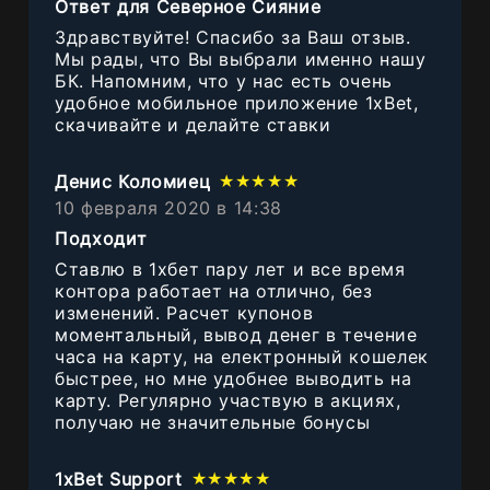
Ответ для Северное Сияние
Здравствуйте! Спасибо за Ваш отзыв.
Мы рады, что Вы выбрали именно нашу
БК. Напомним, что у нас есть очень
удобное мобильное приложение 1xBet,
скачивайте и делайте ставки
Денис Коломиец
10 февраля 2020 в 14:38
Подходит
Ставлю в 1хбет пару лет и все время
контора работает на отлично, без
изменений. Расчет купонов
моментальный, вывод денег в течение
часа на карту, на електронный кошелек
быстрее, но мне удобнее выводить на
карту. Регулярно участвую в акциях,
получаю не значительные бонусы
1xBet Support