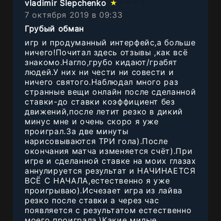
vladimir Slepchenko
7 октября 2019 в 09:33
Грубый обман
игр и продуманный интерфейс,а больше
ничего!Почитал здесь отзывы ,как всё
знакомо.Нагло,грубо кидают/грабят
людей.У них ни чести ни совести и
ничего святого.Наблюдал много раз
странные вещи онлайн после сделанной
ставки-до ставки коэффициент без
движений,после летит резко в дикий
минус мне и очень скоро я уже
проиграл.За две минуты
нарисовываются ТРИ гола).После
окончания матча изменяется счёт).При
игре и сделанной ставке на моих глазах
аннулируется результат и НАЧИНАЕТСЯ
ВСЁ С НАЧАЛА,естественно я уже
проигрываю).Исчезает игра из лайва
резко после ставки а через час
появляется с результатом естественно
моего проиграла.)Какие милые