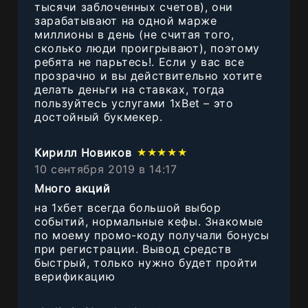
тысячи заблоченных счетов), они
зарабатывают на одной марже
миллионы в день (не считая того,
сколько люди проигрывают), поэтому
ребята не парьтесь!. Если у вас все
прозрачно и вы действительно хотите
делать деньги на ставках, тогда
пользуйтесь услугами 1xBet – это
достойный букмекер.
Кирилл Новиков
10 сентября 2019 в 14:17
Много акций
на 1хбет всегда большой выбор
событий, нормальные кефы. Знакомые
по моему промо-коду получали бонусы
при регистрации. Вывод средств
быстрый, только нужно будет пройти
верификацию