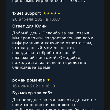
проблемы. Игровой счет 119244117
1xBet Support
26 апреля 2021 в 16:07
Ответ для Юлии
Добрый день. Спасибо за ваш отзыв.
Мы проверили предоставленную вами
информацию и получили ответ о том,
что на данный момент платеж
находится в обработке вашей
платежной системой. Ожидайте,
пожалуйста, зачисления средств в
ближайшее время
роман романов
16 июня 2021 в 16:13
Букмекер так себе
Да последнее время вывести деньги не
возможно постоянно какие то
проблемы.если так и дальше будет то