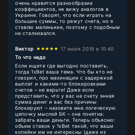
очень нравится разнообразие
коэффициентов, не вижу аналогов в
Украине. Говорят, что если играть на
большие суммы, то режут счета, но я
ставлю маленькие, поэтому с подобным
не сталкивался.
Виктор
17 июня 2019 в 10:40
То что надо
Если ищете где выгодно поставить,
тогда 1xBet ваша тема. Что бы кто не
говорил, про махинации с задержкой
выплат и какими-то блокировками
счетов – не верьте! Даже если
представить, что у вас на счету энная
сумма денег и вас без причины
блокируют – назовите мне логическую
цепочку мыслей БК – она понятна:
забрать ваши деньги. Теперь объясню:
объем ставок у 1xBet такой, что ваши
копейки им не интересны (даже из