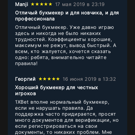
Manji
17 мая 2019 в 23:19
Отличый букмекер и для новчика, и для
профессионала
Отличный букмекер. Уже давно играю
здесь и никогда не было никаких
трудностей. Коэффициенты хорошие,
максимум не режут, вывод быстрый. А
всем, кто жалуется, хочется сказать
одно: ребята, внимательно читайте
правила!
Георгий
16 июня 2019 в 13:32
Хороший букмекер для честных
игроков
1XBet вполне нормальный букмекер,
если не нарушать правила. Да
поддержка часто придирается, просят
много документов для верификации, но
если регистрироваться на свои
документы, то никаких проблем. Мне