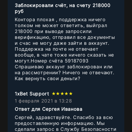
Заблокировали счёт, на счету 218000
руб
Контора плохая , поддержка ничего
толком не может ответить, выйграл
218000 при выводе запросили
верификацию, отправил все документы
и счас не могу даже зайти в аккаунт.
Поддержка на почте не отвечает
вообще, в чате тоже ничего сказать не
могут.Номер счёта 59187093
Спрашиваю аккаунт заблокирован или
на рассмотрении? Ничего не отвечают.
Как вернуть свои деньги?
1xBet Support
1 февраля 2021 в 13:28
Ответ для Сергея Иванова
Сергей, здравствуйте. Спасибо за всю
предоставленную информацию. Мы
сделали запрос в Службу Безопасности