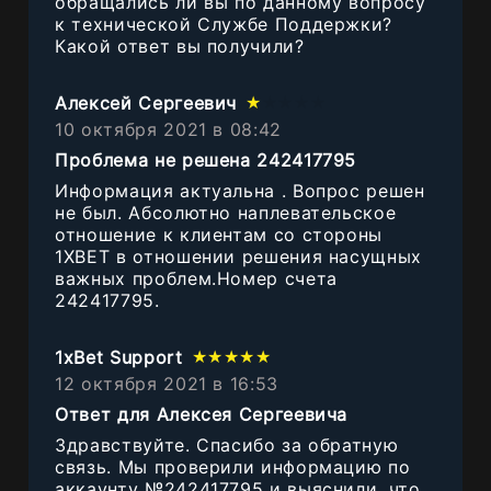
обращались ли вы по данному вопросу
к технической Службе Поддержки?
Какой ответ вы получили?
Алексей Сергеевич
10 октября 2021 в 08:42
Проблема не решена 242417795
Информация актуальна . Вопрос решен
не был. Абсолютно наплевательское
отношение к клиентам со стороны
1XBET в отношении решения насущных
важных проблем.Номер счета
242417795.
1xBet Support
12 октября 2021 в 16:53
Ответ для Алексея Сергеевича
Здравствуйте. Спасибо за обратную
связь. Мы проверили информацию по
аккаунту №242417795 и выяснили, что