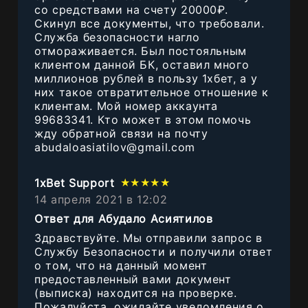
со средствами на счету 20000₽.
Скинул все документы, что требовали.
Служба безопасности нагло
отмораживается. Был постояльным
клиентом данной БК, оставил много
миллионов рублей в пользу 1хбет, а у
них такое отвратительное отношение к
клиентам. Мой номер аккаунта
99683341. Кто может в этом помочь
жду обратной связи на почту
abudaloasiatilov@gmail.com
1xBet Support
14 апреля 2021 в 12:02
Ответ для Абудало Асиятилов
Здравствуйте. Мы отправили запрос в
Службу Безопасности и получили ответ
о том, что на данный момент
предоставленный вами документ
(выписка) находится на проверке.
Пожалуйста, ожидайте уведомления о