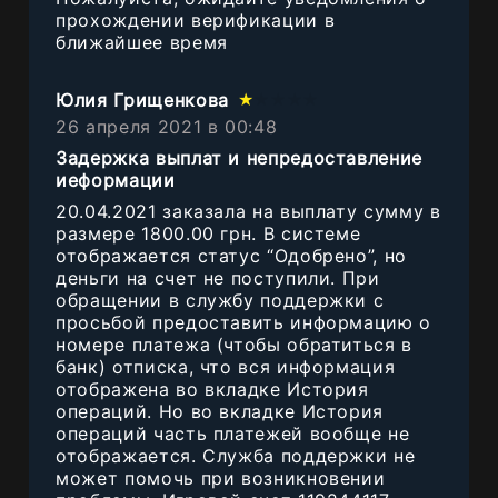
прохождении верификации в
ближайшее время
Юлия Грищенкова
26 апреля 2021 в 00:48
Задержка выплат и непредоставление
иеформации
20.04.2021 заказала на выплату сумму в
размере 1800.00 грн. В системе
отображается статус “Одобрено”, но
деньги на счет не поступили. При
обращении в службу поддержки с
просьбой предоставить информацию о
номере платежа (чтобы обратиться в
банк) отписка, что вся информация
отображена во вкладке История
операций. Но во вкладке История
операций часть платежей вообще не
отображается. Служба поддержки не
может помочь при возникновении