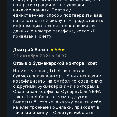
при регистрации вы не указали
никаких данных. Поэтому
единственный способ подтвердить ваш
не заполненный аккаунт – предоставить
информацию о своих пополнениях и
данных о номере телефона, который
привязан к счету
Дмитрий Белов
22 октября 2021 в 14:32
Отзыв о букмекерской конторе 1xbet
На мое мнение, 1xbet не плохая
букмекерская контора. У них неплохие
коэффициенты на футбол по сравнению
с другими букмекерскими конторами.
Сравнивал коффы на Суперкубок УЕФА
так в 1xbet больше, чем в других.
Выплаты быстрые, вывожу деньги себе
на электронные кошельки, приходят в
течении 5 минут. Советую избегать