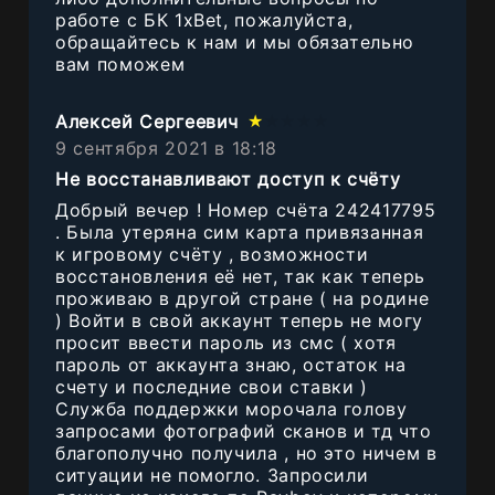
работе с БК 1xBet, пожалуйста,
обращайтесь к нам и мы обязательно
вам поможем
Алексей Сергеевич
9 сентября 2021 в 18:18
Не восстанавливают доступ к счёту
Добрый вечер ! Номер счёта 242417795
. Была утеряна сим карта привязанная
к игровому счёту , возможности
восстановления её нет, так как теперь
проживаю в другой стране ( на родине
) Войти в свой аккаунт теперь не могу
просит ввести пароль из смс ( хотя
пароль от аккаунта знаю, остаток на
счету и последние свои ставки )
Служба поддержки морочала голову
запросами фотографий сканов и тд что
благополучно получила , но это ничем в
ситуации не помогло. Запросили