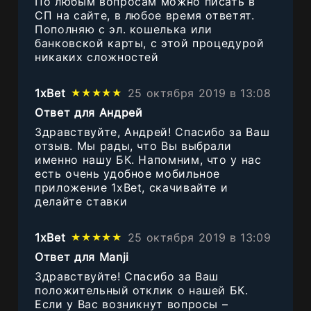
По любым вопросам можно писать в
СП на сайте, в любое время ответят.
Пополняю с эл. кошелька или
банковской карты, с этой процедурой
никаких сложностей
1xBet
25 октября 2019 в 13:08
Ответ для Андрей
Здравствуйте, Андрей! Спасибо за Ваш
отзыв. Мы рады, что Вы выбрали
именно нашу БК. Напомним, что у нас
есть очень удобное мобильное
приложение 1xBet, скачивайте и
делайте ставки
1xBet
25 октября 2019 в 13:09
Ответ для Manji
Здравствуйте! Спасибо за Ваш
положительный отклик о нашей БК.
Если у Вас возникнут вопросы –