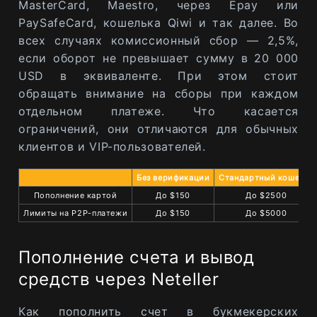
MasterCard, Maestro, через Epay или
PaySafeCard, кошелька Qiwi и так далее. Во
всех случаях комиссионный сбор — 2,5%,
если оборот не превышает сумму в 20 000
USD в эквиваленте. При этом стоит
обращать внимание на сборы при каждом
отдельном платеже. Что касается
ограничений, они отличаются для обычных
клиентов и VIP-пользователей.
Без верификации
Стандартный кошелек
Пополнение картой
До $150
До $2500
Лимиты на P2P-платежи
До $150
До $5000
Пополнение счета и вывод
средств через Neteller
Как пополнить счет в букмекерских