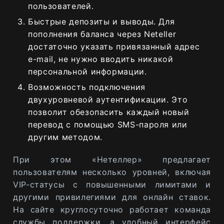
пользователей.
Быстрые депозиты и выводы. Для
пополнения баланса через Neteller
достаточно указать привязанный адрес
e-mail, не нужно вводить никакой
персональной информации.
Возможность подключения
двухуровневой аутентификации. Это
позволит обезопасить каждый новый
перевод с помощью SMS-пароля или
другим методом.
При этом «Нетеллер» предлагает
пользователям несколько уровней, включая
VIP-статусы с повышенными лимитами и
другими привилегиями для онлайн ставок.
На сайте круглосуточно работает команда
службы поддержки, а удобный интерфейс