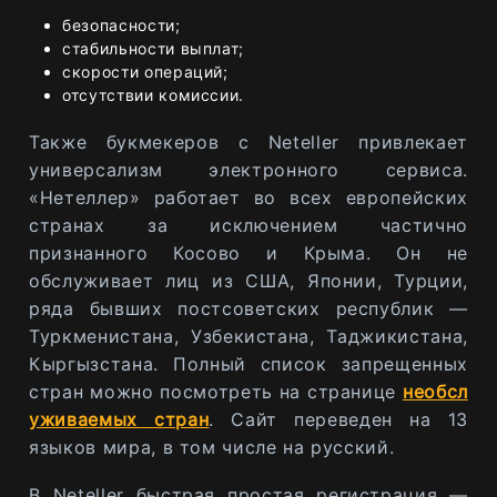
безопасности;
стабильности выплат;
скорости операций;
отсутствии комиссии.
Также букмекеров с Neteller привлекает
универсализм электронного сервиса.
«Нетеллер» работает во всех европейских
странах за исключением частично
признанного Косово и Крыма. Он не
обслуживает лиц из США, Японии, Турции,
ряда бывших постсоветских республик —
Туркменистана, Узбекистана, Таджикистана,
Кыргызстана. Полный список запрещенных
стран можно посмотреть на странице
необсл
уживаемых стран
. Сайт переведен на 13
языков мира, в том числе на русский.
В Neteller быстрая простая регистрация —