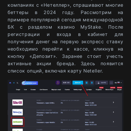
компаниях с «Нетеллер», спрашивают многие
беттеры в 2024 году. Рассмотрим на
примере популярной сегодня международной
БК с разделом казино MyStake. После
регистрации и входа в кабинет для
получения денег на первую экспресс ставку
необходимо перейти к кассе, кликнув на
кнопку «Депозит». Заранее стоит учесть
активные акции бренда. Здесь появится
список опций, включая карту Neteller.