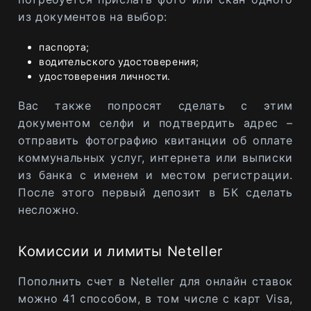
из документов на выбор:
паспорта;
водительского удостоверения;
удостоверения личности.
Вас также попросят сделать с этим
документом селфи и подтвердить адрес –
отправить фотографию квитанции об оплате
коммунальных услуг, интернета или выписки
из банка с именем и местом регистрации.
После этого первый депозит в БК сделать
несложно.
Комиссии и лимиты Neteller
Пополнить счет в Neteller для онлайн ставок
можно 41 способом, в том числе с карт Visa,