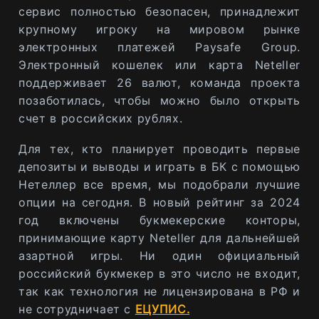
сервис полностью безопасен, принадлежит
крупному игроку на мировом рынке
электронных платежей Paysafe Group.
Электронный кошелек или карта Neteller
поддерживает 26 валют, команда проекта
позаботилась, чтобы можно было открыть
счет в российских рублях.
Для тех, кто планирует проводить первые
депозиты и выводы и играть в БК с помощью
Нетеллер все время, мы подобрали лучшие
опции на сегодня. В новый рейтинг за 2024
год включены букмекерские конторы,
принимающие карту Neteller для дальнейшей
азартной игры. Ни один официальный
российский букмекер в это число не входит,
так как технология не лицензирована в РФ и
не сотрудничает с
ЕЦУПИС.