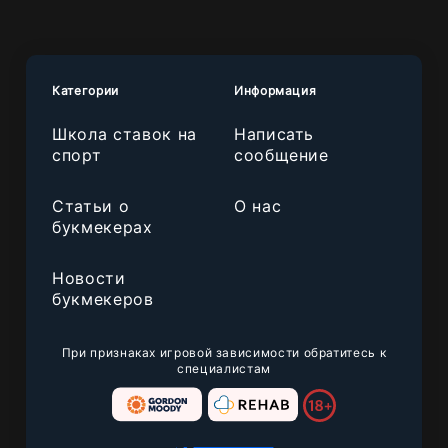
Категории
Информация
Школа ставок на
Написать
спорт
сообщение
Статьи о
О нас
букмекерах
Новости
букмекеров
При признаках игровой зависимости обратитесь к
специалистам