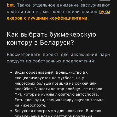
bet
. Также отдельное внимание заслуживают
коэффициенты, мы подготовили список
букм
екеров с лучшими коэффициентами
.
Как выбрать букмекерскую
контору в Беларуси?
Рассматривать проект для заключения пари
следует из собственных предпочтений:
Виды соревнований. Большинство БК
специализируется на футболе, но у
некоторых больше позиций на хоккей или
волейбол. У части контор вообще нет ставок
Ф-1, которые нужны любителю автоспорта.
Есть площадки, специализирующиеся только
на киберспорте.
Бонусная программа для новичков. В целях
привлечения новых бетторов компании