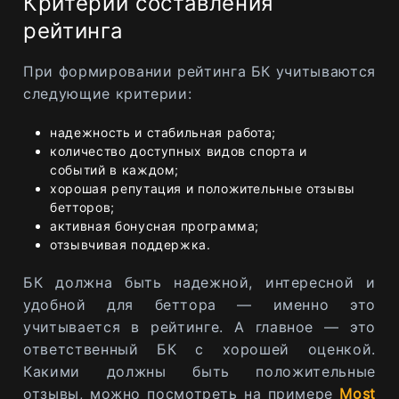
Критерии составления
рейтинга
При формировании рейтинга БК учитываются
следующие критерии:
надежность и стабильная работа;
количество доступных видов спорта и
событий в каждом;
хорошая репутация и положительные отзывы
бетторов;
активная бонусная программа;
отзывчивая поддержка.
БК должна быть надежной, интересной и
удобной для беттора — именно это
учитывается в рейтинге. А главное — это
ответственный БК с хорошей оценкой.
Какими должны быть положительные
отзывы, можно посмотреть на примере
Most