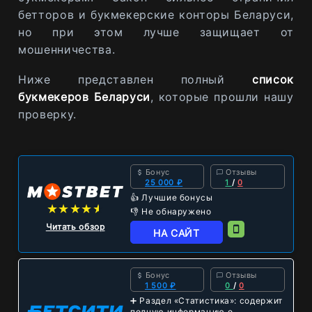
бетторов и букмекерские конторы Беларуси,
но при этом лучше защищает от
мошенничества.
Ниже представлен полный
список
букмекеров Беларуси
, которые прошли нашу
проверку.
Бонус
Отзывы
25 000 ₽
1
/
0
👍 Лучшие бонусы
👎 Не обнаружено
Читать обзор
НА САЙТ
Бонус
Отзывы
1 500 ₽
0
/
0
➕ Раздел «Статистика»: содержит
полную информацию о