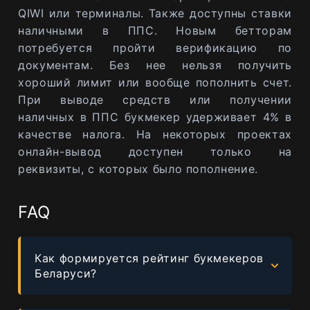
QIWI или терминалы. Также доступны ставки
наличными в ППС. Новым бетторам
потребуется пройти верификацию по
документам. Без нее нельзя получить
хороший лимит или вообще пополнить счет.
При выводе средств или получении
наличных в ППС букмекер удерживает 4% в
качестве налога. На некоторых проектах
онлайн-вывод доступен только на
реквизиты, с которых было пополнение.
FAQ
Как формируется рейтинг букмекеров
Беларуси?