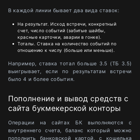
В каждой линии бывает два вида ставок:
На результат. Исход встречи, конкретный
счет, число событий (забитые шайбы,
красные карточки, аварии в гонке).
Тоталы. Ставка на количество событий по
отношению к числу (больше или меньше).
Например, ставка тотал больше 3.5 (ТБ 3.5)
выигрывает, если по результатам встречи
было 4 и более события.
Пополнение и вывод средств с
сайта букмекерской конторы
Операции на сайтах БК выполняются с
внутреннего счета, баланс который можно
пополнить банковской картой, с кошелька