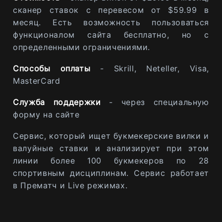
сканер ставок с перевесом от $59.99 в
месяц. Есть возможность пользоваться
функционалом сайта бесплатно, но с
определенными ограничениями.
Способы оплаты
- Skrill, Neteller, Visa,
MasterCard
Служба поддержки
- через специальную
форму на сайте
Сервис, который ищет букмекерские вилки и
валуйные ставки и анализирует при этом
линии более 100 букмекеров по 28
спортивным дисциплинам. Сервис работает
в Прематч и Live режимах.