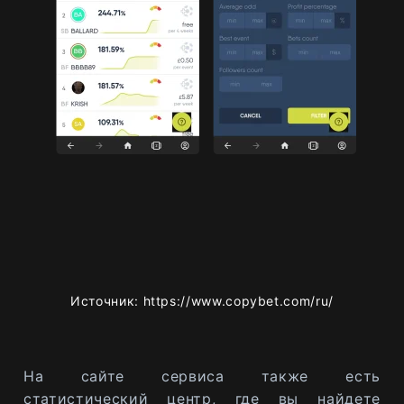
Источник: https://www.copybet.com/ru/
На сайте сервиса также есть
статистический центр, где вы найдете