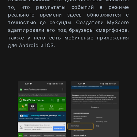
то, что результаты событий в режиме
реального времени здесь обновляются с
точностью до секунды. Создатели MyScore
адаптировали его под браузеры смартфонов,
также у него есть мобильные приложения
для Android и iOS.