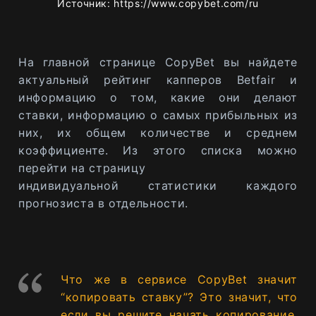
Источник: https://www.copybet.com/ru
На главной странице CopyBet вы найдете
актуальный рейтинг капперов Betfair и
информацию о том, какие они делают
ставки, информацию о самых прибыльных из
них, их общем количестве и среднем
коэффициенте. Из этого списка можно
перейти на страницу
индивидуальной статистики каждого
прогнозиста в отдельности.
Что же в сервисе CopyBet значит
“копировать ставку”? Это значит, что
если вы решите начать копирование,