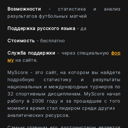
Возможности
- статистика и анализ
результатов футбольных матчей
Поддержка русского языка
- да
Стоимость
- бесплатно
Служба поддержки
- через специальную
фор
му
на сайте.
MyScore - это сайт, на котором вы найдете
подробную статистику и результаты
национальных и международных турниров по
32 спортивным дисциплинам. MyScore начал
работу в 2006 году и за прошедшее с того
момента время стал лидером среди других
аналитических ресурсов.
Самым главным его достоинством является