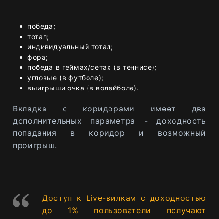
победа;
тотал;
индивидуальный тотал;
фора;
победа в геймах/сетах (в теннисе);
угловые (в футболе);
выигрыши очка (в волейболе).
Вкладка с коридорами имеет два
дополнительных параметра - доходность
попадания в коридор и возможный
проигрыш.
Доступ к Live-вилкам с доходностью
до 1% пользователи получают