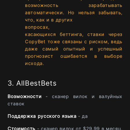
возможность зарабатывать
автоматически. Но нельзя забывать,
что, как и в других
вопросах,
касающихся беттинга, ставки через
CopyBet тоже связаны с риском, ведь
даже самый опытный и успешный
прогнозист ошибается в выборе
исхода.
3. AllBestBets
Возможности
- сканер вилок и валуйных
ставок
Поддержка русского языка
- да
Стоимость
- сканер вилок от $29.99 в месяц,