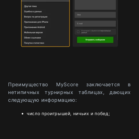
Преимущество MyScore заключается в
нетипичных турнирных таблицах, дающих
следующую информацию:
число проигрышей, ничьих и побед;