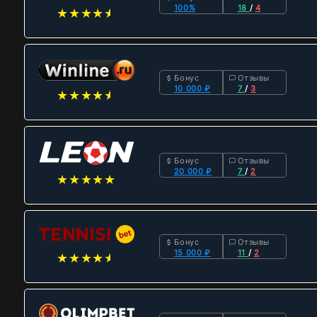
100%
18
/
4
Бонус
Отзывы
10 000 ₽
7
/
3
Бонус
Отзывы
20 000 ₽
7
/
2
Бонус
Отзывы
15 000 ₽
11
/
2