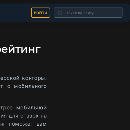
ВОЙТИ
рейтинг
ерской конторы.
т с мобильного
стрее мобильной
ия для ставок на
инг поможет вам