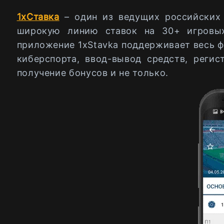
1хСтавка
– один из ведущих российских 
широкую линию ставок на 30+ игровых
приложение 1xStavka поддерживает весь ф
киберспорта, ввод-вывод средств, регис
получение бонусов и не только.