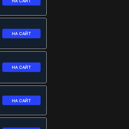
НА САЙТ
НА САЙТ
НА САЙТ
НА САЙТ