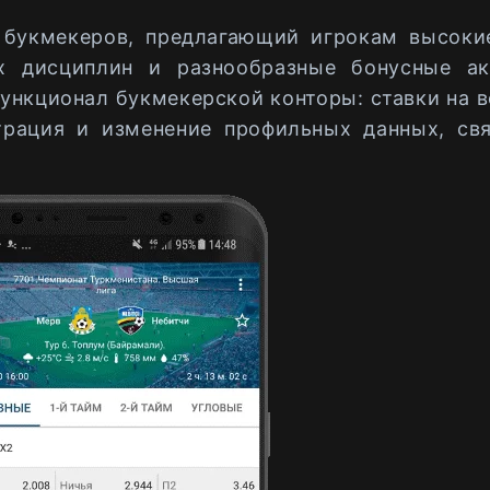
букмекеров, предлагающий игрокам высоки
 дисциплин и разнообразные бонусные ак
ункционал букмекерской конторы: ставки на в
трация и изменение профильных данных, свя