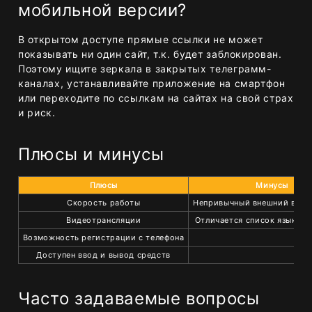
мобильной версии?
В открытом доступе прямые ссылки не может
показывать ни один сайт, т.к. будет заблокирован.
Поэтому ищите зеркала в закрытых телеграмм-
каналах, устанавливайте приложение на смартфон
или переходите по ссылкам на сайтах на свой страх
и риск.
Плюсы и минусы
Плюсы
Минусы
Скорость работы
Непривычный внешний вид 
Видеотрансляции
Отличается список языковы
Возможность регистрации с телефона
Доступен ввод и вывод средств
Часто задаваемые вопросы