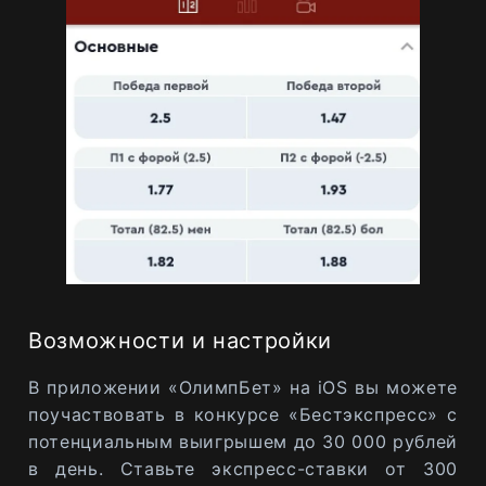
Возможности и настройки
В приложении «ОлимпБет» на iOS вы можете
поучаствовать в конкурсе «Бестэкспресс» с
потенциальным выигрышем до 30 000 рублей
в день. Ставьте экспресс-ставки от 300