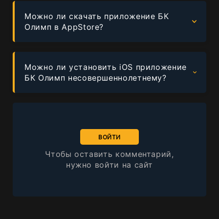
Можно ли скачать приложение БК
Олимп в AppStore?
Можно ли установить iOS приложение
БК Олимп несовершеннолетнему?
ВОЙТИ
Чтобы оставить комментарий,
нужно войти на сайт