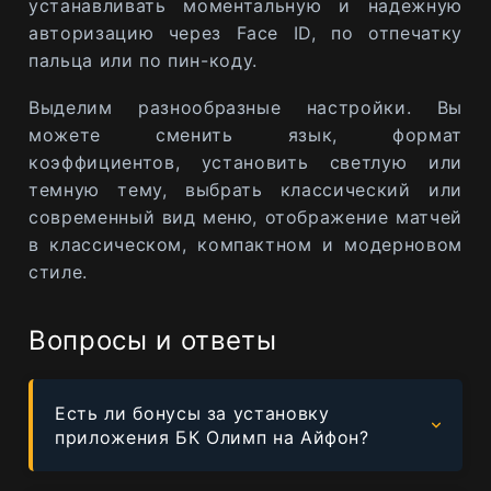
устанавливать моментальную и надежную
авторизацию через Face ID, по отпечатку
пальца или по пин-коду.
Выделим разнообразные настройки. Вы
можете сменить язык, формат
коэффициентов, установить светлую или
темную тему, выбрать классический или
современный вид меню, отображение матчей
в классическом, компактном и модерновом
стиле.
Вопросы и ответы
Есть ли бонусы за установку
приложения БК Олимп на Айфон?