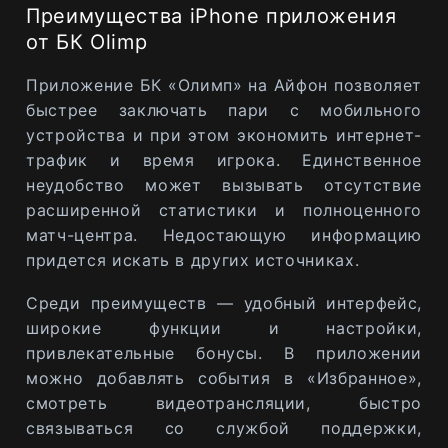
Преимущества iPhone приложения
от БК Olimp
Приложение БК «Олимп» на Айфон позволяет
быстрее заключать пари с мобильного
устройства и при этом экономить интернет-
трафик и время игрока. Единственное
неудобство может вызывать отсутствие
расширенной статистики и полноценного
матч-центра. Недостающую информацию
придется искать в других источниках.
Среди преимуществ — удобный интерфейс,
широкие функции и настройки,
привлекательные бонусы. В приложении
можно добавлять события в «Избранное»,
смотреть видеотрансляции, быстро
связываться со службой поддержки,