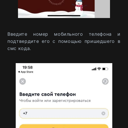
Введите номер мобильного телефона и
подтвердите его с помощью пришедшего в
смс кода.