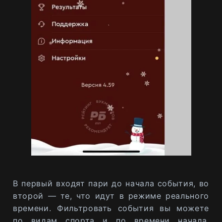
В первый входят пари до начала события, во
второй — те, что идут в режиме реального
времени. Фильтровать события вы можете
по видам спорта и по времени начала.