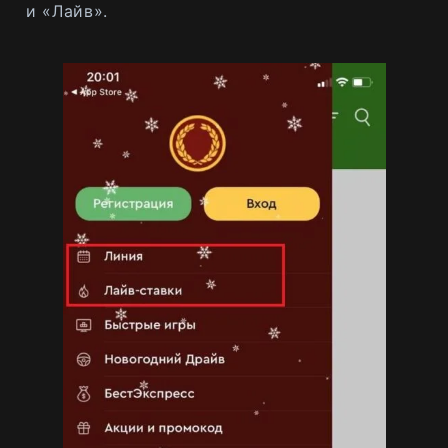
и «Лайв».