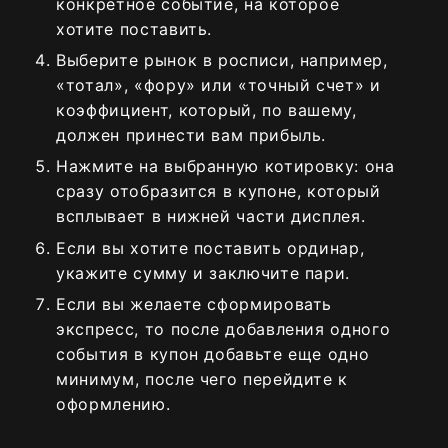
конкретное событие, на которое
хотите поставить.
Выберите рынок в росписи, например,
«тотал», «фору» или «точный счет» и
коэффициент, который, по вашему,
должен принести вам прибыль.
Нажмите на выбранную котировку: она
сразу отобразится в купоне, который
всплывает в нижней части дисплея.
Если вы хотите поставить ординар,
укажите сумму и заключите пари.
Если вы желаете сформировать
экспресс, то после добавления одного
события в купон добавьте еще одно
минимум, после чего перейдите к
оформлению.