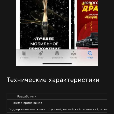
Технические характеристики
Разработчик
Размер приложения
Поддерживаемые языки
русский, английский, испанский, итальянс