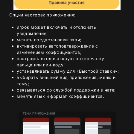
Опции настроек приложения:
игрок может включать и отключать
уведомления;
менять предустановки пари;
активировать автоподтверждение с
изменением коэффициентов;
настроить вход в аккаунт по отпечатку
пальца или пин-коду;
устанавливать сумму для «Быстрой ставки»;
выбирать внешний вид приложения, меню и
тему;
связываться со службой поддержки в чате;
менять язык и формат коэффициентов.