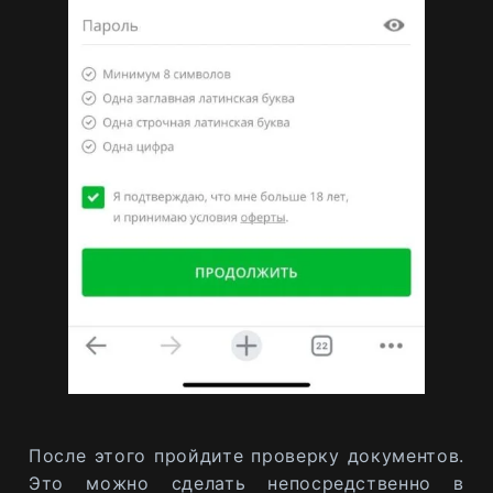
После этого пройдите проверку документов.
Это можно сделать непосредственно в