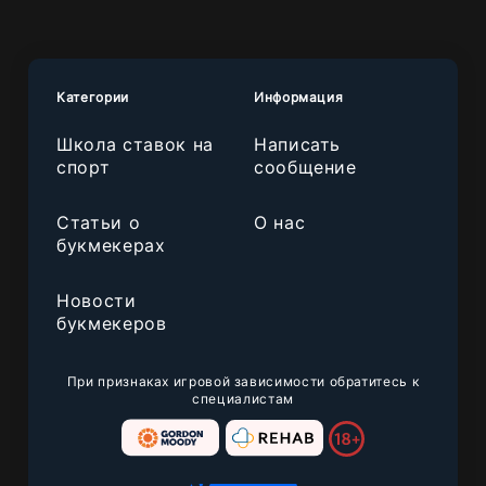
Категории
Информация
Школа ставок на
Написать
спорт
сообщение
Статьи о
О нас
букмекерах
Новости
букмекеров
При признаках игровой зависимости обратитесь к
специалистам