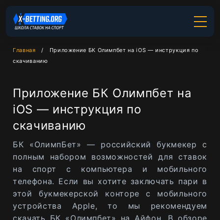
Главная
Приложение БК Олимпбет на iOS — инструкция по
скачиванию
Приложение БК Олимпбет на
iOS — инструкция по
скачиванию
БК «ОлимпБет» — российский букмекер с
полным набором возможностей для ставок
на спорт с компьютера и мобильного
телефона. Если вы хотите заключать пари в
этой букмекерской конторе с мобильного
устройства Apple, то мы рекомендуем
скачать БК «Олимпбет» на Айфон. В обзоре