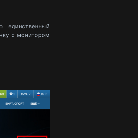
о единственный
онку с монитором