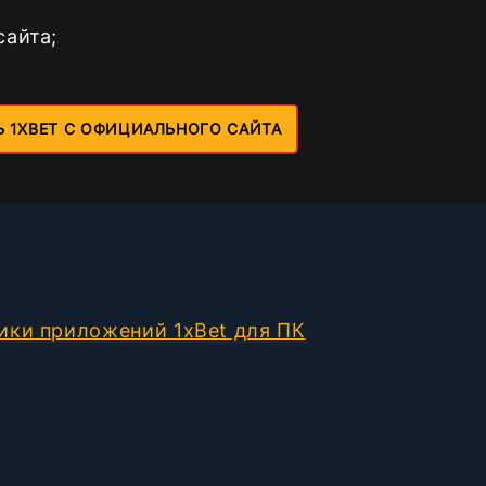
сайта;
Ь 1XBET С ОФИЦИАЛЬНОГО САЙТА
ики приложений 1xBet для ПК