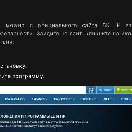
но можно с официального сайта БК. И эт
зопасности. Зайдите на сайт, кликните на ик
твия:
становку.
тите программу.