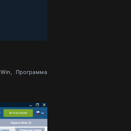
xWin, Программа