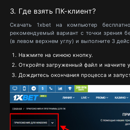
3. Где взять ПК-клиент?
Скачать 1xbet на компьютер бесплат
рекомендуемый вариант с точки зрения бе
(в левом верхнем углу) и выполните 3 дейс
Нажмите на синюю кнопку.
Откройте загруженный файл и начните у
Дождитесь окончания процесса и запус