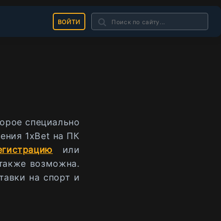
ВОЙТИ
орое специально
ения 1xBet на ПК
егистрацию
или
также возможна.
тавки на спорт и