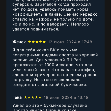
суперски. Зарегался когда проходил
инт по доте, удалось поймать норм
коэффициенты в лайве. Сейчас нередко
ставлю на мажоры не только по доте,
но и по кс, и по валоранту. Неплохо
удается подниматься.
Женек
12 июня 2024 в 17:48
Я для себя искал БК с самыми
популярными видами спорта и хорошей
росписью. Для условной ЛЧ Pari
предлагают от 1000 исходов, что для
меня явный плюс. Что касается кэфов,
здесь они примерно на среднем уровне
по рынку. Но этого и следовало
ожидать от легальной букмекерки.
Гена
18 июня 2024 в 16:48
Узнал об этом букмекере случайно.
Просто увидел Пари в списке