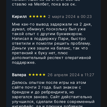
ставлю на Мелбет, пока все ок.
Кирилл
2 марта 2024 в 00:23
Мне как-то вывод задержали на 2 дня,
думал, обманут, поскольку был уже
такой опыт с другим букмекером.
Написал в поддержку Пари, быстро
ответили и помогли решить проблему.
Деньги уже зашли на баланс, так что
претензий к буку нет, плюс
дополнительный респект оперативной
поддержке.
Валера
26 апреля 2024 в 11:27
Делюсь опытом после игры на этом
сайте почти 2 года. Был знаком с
брендом и до ребрендинга, но
зарегался заново. Сайт действительно
улучшился, сделали более современный
интерфейс, да и плюшки добавили