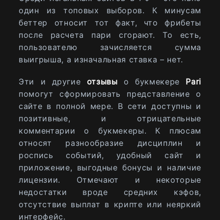
один из топовых выборов. К минусам
беттер относит тот факт, что фрибеты
после расчета пари сгорают. То есть,
пользователю зачисляется сумма
выигрыша, а изначальная ставка – нет.
Эти и другие
отзывы
о букмекере
Pari
помогут сформировать представление о
сайте в полной мере. В сети доступны и
позитивные, и отрицательные
комментарии о букмекеры. К плюсам
относят разнообразие дисциплин и
роспись событий, удобный сайт и
приложение, выгодные бонусы и наличие
лицензии. Отмечают и некоторые
недостатки вроде средних кэфов,
отсутствие выплат в крипте или неяркий
интерфейс.