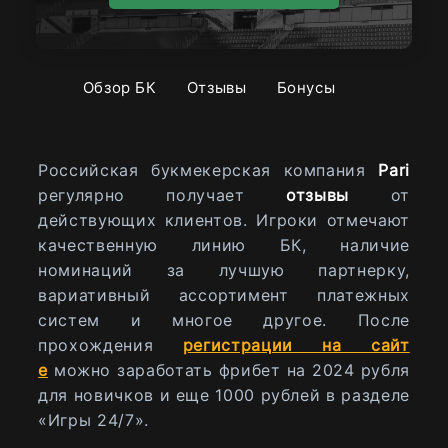
Обзор БК
Отзывы
Бонусы
Российская букмекерская компания
Pari
регулярно получает
отзывы
от
действующих клиентов. Игроки отмечают
качественную линию БК, наличие
номинаций за лучшую партнерку,
вариативный ассортимент платежных
систем и многое другое. После
прохождения
регистрации на сайт
е
можно заработать фрибет на 2024 рубля
для новичков и еще 1000 рублей в разделе
«Игры 24/7».