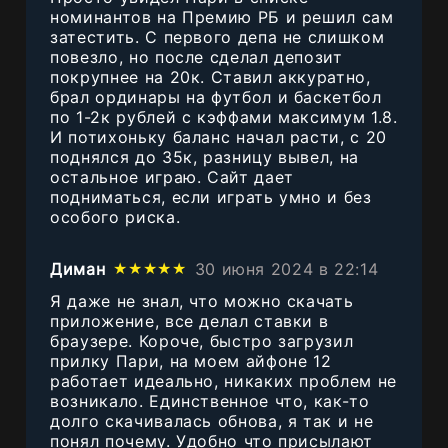
номинантов на Премию РБ и решил сам
затестить. С первого депа не слишком
повезло, но после сделал депозит
покрупнее на 20к. Ставил аккуратно,
брал ординары на футбол и баскетбол
по 1-2к рублей с кэффами максимум 1.8.
И потихоньку баланс начал расти, с 20
поднялся до 35к, разницу вывел, на
остальное играю. Сайт дает
подниматься, если играть умно и без
особого риска.
Диман
30 июня 2024 в 22:14
Я даже не знал, что можно скачать
приложение, все делал ставки в
браузере. Короче, быстро загрузил
прилку Пари, на моем айфоне 12
работает идеально, никаких проблем не
возникало. Единственное что, как-то
долго скачивалась обнова, я так и не
понял почему. Удобно что присылают