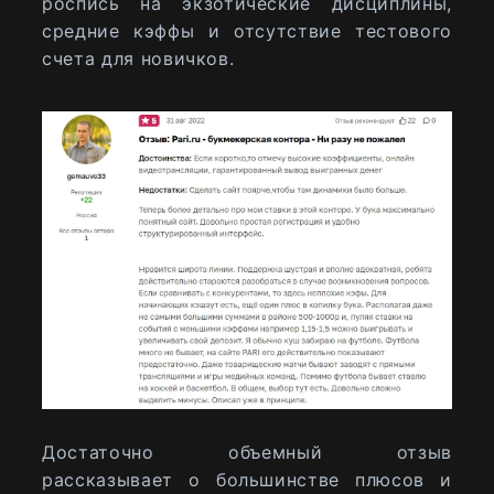
роспись на экзотические дисциплины,
средние кэффы и отсутствие тестового
счета для новичков.
Достаточно объемный отзыв
рассказывает о большинстве плюсов и