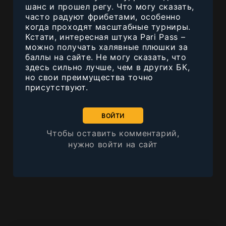
шанс и прошел регу. Что могу сказать,
часто радуют фрибетами, особенно
когда проходят масштабные турниры.
Кстати, интересная штука Pari Pass –
можно получать халявные плюшки за
баллы на сайте. Не могу сказать, что
здесь сильно лучше, чем в других БК,
но свои преимущества точно
присутствуют.
ВОЙТИ
Чтобы оставить комментарий,
нужно войти на сайт