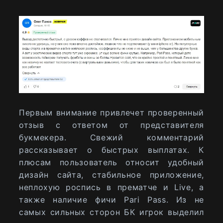
Первым внимание привлечет проверенный
отзыв с ответом от представителя
букмекера. Свежий комментарий
рассказывает о быстрых выплатах. К
плюсам пользователь относит удобный
дизайн сайта, стабильное приложение,
неплохую роспись в прематче и Live, а
также наличие фичи Pari Pass. Из не
самых сильных сторон БК игрок выделил