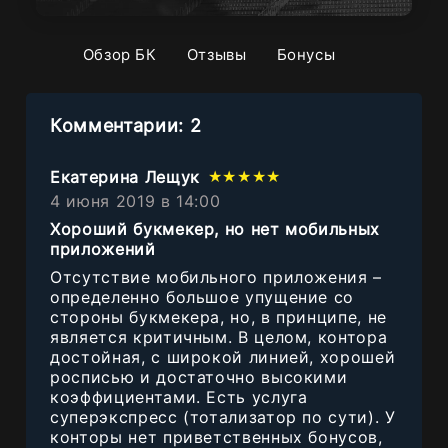
Обзор БК
Отзывы
Бонусы
Комментарии: 2
Екатерина Лещук
4 июня 2019 в 14:00
Хороший букмекер, но нет мобильных
приложений
Отсутствие мобильного приложения –
определенно большое упущение со
стороны букмекера, но, в принципе, не
является критичным. В целом, контора
достойная, с широкой линией, хорошей
росписью и достаточно высокими
коэффициентами. Есть услуга
суперэкспресс (тотализатор по сути). У
конторы нет приветственных бонусов,