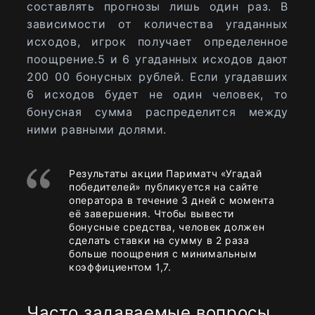
составлять прогнозы лишь один раз. В
зависимости от количества угаданных
исходов, игрок получает определенное
поощрение.5 и 6 угаданных исходов дают
200 00 бонусных рублей. Если угадавших
6 исходов будет не один человек, то
бонусная сумма распределится между
ними равными долями.
Результаты акции Париматч «Угадай
победителей» публикуется на сайте
оператора в течение 3 дней с момента
её завершения. Чтобы вывести
бонусные средства, человек должен
сделать ставки на сумму в 2 раза
больше поощрения с минимальным
коэффициентом 1,7.
Часто задаваемые вопросы