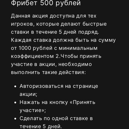
Фрибет 500 рублей
Данная акция доступна для тех
игроков, которые делают быстрые
ставки в течение 5 дней подряд.
Каждая ставка должна быть на сумму
от 1000 рублей с минимальным
коэффициентом 2.Чтобы принять
участие в акции, необходимо
выполнить такие действия:
Авторизоваться на странице
акции;
Нажать на кнопку «Принять
участие»;
Сделать по одной ставке в
течение 5 дней.