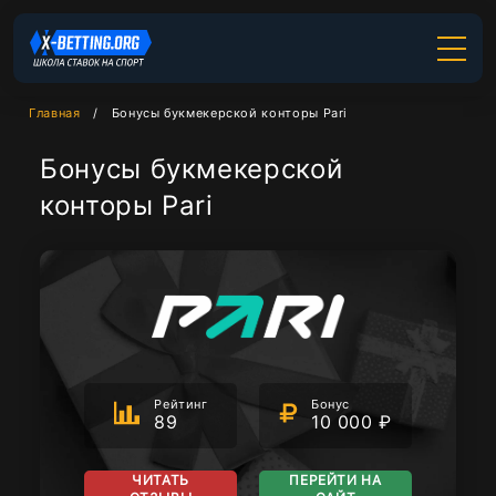
Главная
Бонусы букмекерской конторы Pari
Бонусы букмекерской
конторы Pari
Рейтинг
Бонус
89
10 000 ₽
ЧИТАТЬ
ПЕРЕЙТИ НА