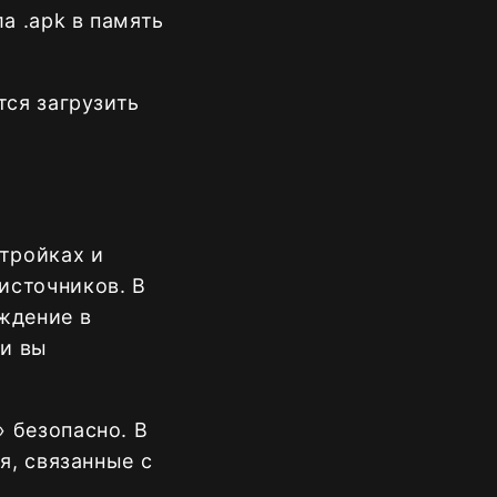
а .apk в память
тся загрузить
тройках и
источников. В
ждение в
ли вы
 безопасно. В
, связанные с