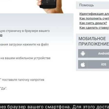
з браузер вашего смартфона. Для этого доста