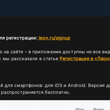
ля регистрации:
leon.ru/signup
 на сайте – в приложении доступны не все ви
х мы рассказали в статье
Регистрация в «Леон
 для смартфонов: для iOS и Android. Версия д
а распространяется бесплатно.