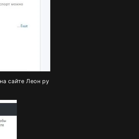
на сайте Леон ру