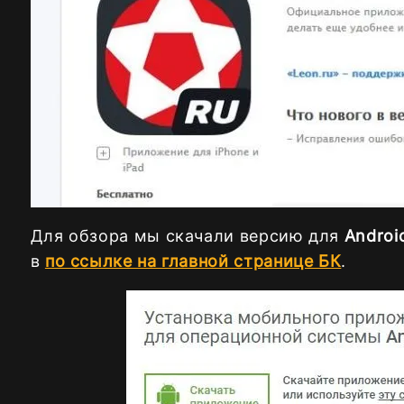
Для обзора мы скачали версию для
Androi
в
по ссылке на главной странице БК
.