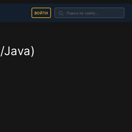
ВОЙТИ
/Java)