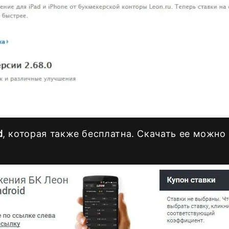
d
, которая также бесплатна. Скачать ее можно 