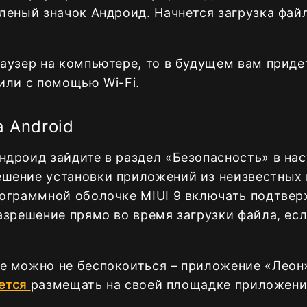
леный значок Андроид. Начнется загрузка файл
аузер на компьютере, то в будущем вам приде
или с помощью Wi-Fi.
а Android
ндроид зайдите в раздел «Безопасность» в нас
шение установки приложений из неизвестных 
рограммной оболочке MIUI 9 включать подтвер
азрешение прямо во время загрузки файла, ес
е можно не беспокоиться – приложение «Леон»
ается
размещать на своей площадке приложения