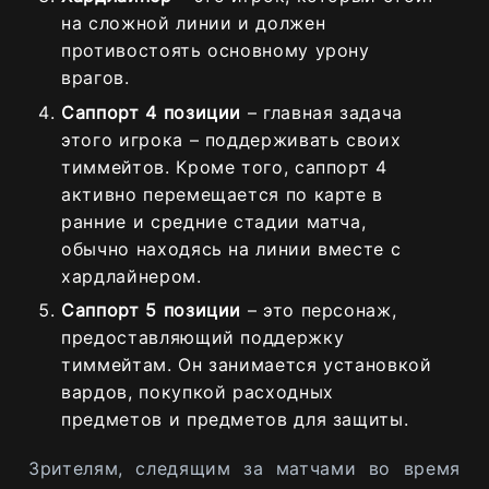
на сложной линии и должен
противостоять основному урону
врагов.
Саппорт 4 позиции
– главная задача
этого игрока – поддерживать своих
тиммейтов. Кроме того, саппорт 4
активно перемещается по карте в
ранние и средние стадии матча,
обычно находясь на линии вместе с
хардлайнером.
Саппорт 5 позиции
– это персонаж,
предоставляющий поддержку
тиммейтам. Он занимается установкой
вардов, покупкой расходных
предметов и предметов для защиты.
Зрителям, следящим за матчами во время