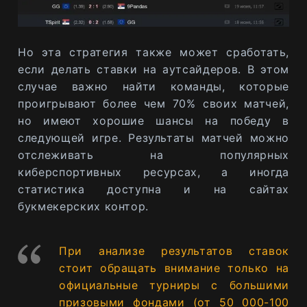
Но эта стратегия также может сработать,
если делать ставки на аутсайдеров. В этом
случае важно найти команды, которые
проигрывают более чем 70% своих матчей,
но имеют хорошие шансы на победу в
следующей игре. Результаты матчей можно
отслеживать на популярных
киберспортивных ресурсах, а иногда
статистика доступна и на сайтах
букмекерских контор.
При анализе результатов ставок
стоит обращать внимание только на
официальные турниры с большими
призовыми фондами (от 50 000-100