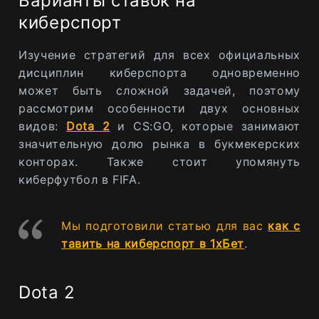
Варианты ставок на
киберспорт
Изучение стратегий для всех официальных
дисциплин киберспорта одновременно
может быть сложной задачей, поэтому
рассмотрим особенности двух основных
видов:
Dota 2
и CS:GO, которые занимают
значительную долю рынка в букмекерских
конторах. Также стоит упомянуть
киберфутбол в FIFA.
Мы подготовили статью для вас
как с
тавить на киберспорт в 1хБет
.
Dota 2