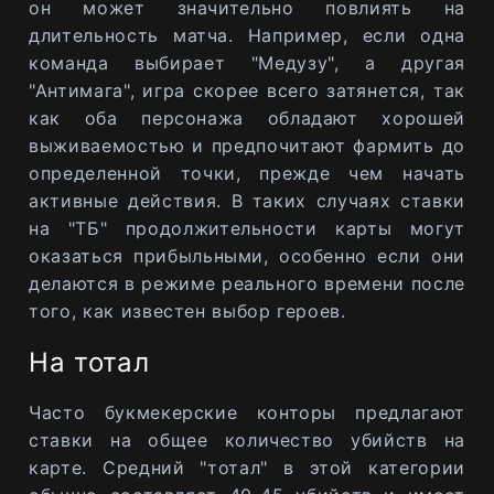
он может значительно повлиять на
длительность матча. Например, если одна
команда выбирает "Медузу", а другая
"Антимага", игра скорее всего затянется, так
как оба персонажа обладают хорошей
выживаемостью и предпочитают фармить до
определенной точки, прежде чем начать
активные действия. В таких случаях ставки
на "ТБ" продолжительности карты могут
оказаться прибыльными, особенно если они
делаются в режиме реального времени после
того, как известен выбор героев.
На тотал
Часто букмекерские конторы предлагают
ставки на общее количество убийств на
карте. Средний "тотал" в этой категории