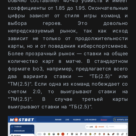
обычно составляет 40-45 убийств и имеет
коэффициенты от 1.85 до 1.95. Окончательные
цифры зависят от стиля игры команд и
выбора героев. Это довольно
непредсказуемый рынок, так как исход
зависит не только от продолжительности
карты, но и от поведения киберспортсменов.
Более прозрачный рынок — ставки на общее
количество карт в матче. В стандартном
формате bo3, например, предлагается всего
два варианта ставки — "ТБ(2.5)" или
"ТМ(2.5)". Если одна из команд побеждает со
счетом 2:0, то выигрывают ставки на
"ТМ(2.5)". В случае третьей карты
выигрывают ставки на "ТБ(2.5)".