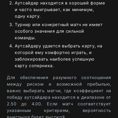
Аутсайдер находится в хорошей форме
и часто выигрывает, как минимум,
одну карту.
Турнир или конкретный матч не имеет
особого значения для сильной
команды.
Аутсайдеру удается выбрать карту, на
которой ему комфортно играть, и
заблокировать наиболее успешную
карту соперника.
Для обеспечения разумного соотношения
между риском и возможной прибылью,
важно выбирать матчи, где коэффициент на
победу аутсайдера находится в диапазоне от
2.50 до 4.00. Если матч соответствует
указанным критериям, вероятность
выигрыша будет высокой.