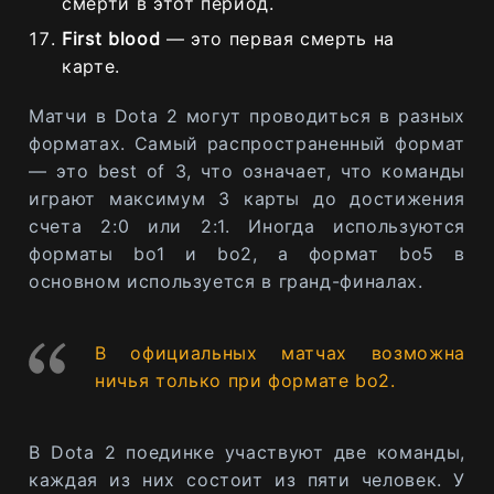
смерти в этот период.
First blood
— это первая смерть на
карте.
Матчи в Dota 2 могут проводиться в разных
форматах. Самый распространенный формат
— это best of 3, что означает, что команды
играют максимум 3 карты до достижения
счета 2:0 или 2:1. Иногда используются
форматы bo1 и bo2, а формат bo5 в
основном используется в гранд-финалах.
В официальных матчах возможна
ничья только при формате bo2.
В Dota 2 поединке участвуют две команды,
каждая из них состоит из пяти человек. У