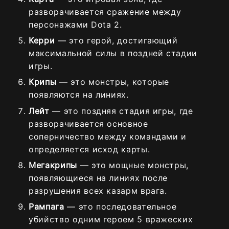
разворачивается сражение между
персонажами Dota 2.
Керри
— это герой, достигающий
максимальной силы в поздней стадии
игры.
Крипы
— это монстры, которые
появляются на линиях.
Лейт
— это поздняя стадия игры, где
разворачивается основное
соперничество между командами и
определяется исход карты.
Мегакрипы
— это мощные монстры,
появляющиеся на линиях после
разрушения всех казарм врага.
Рампага
— это последовательное
убийство одним героем 5 вражеских