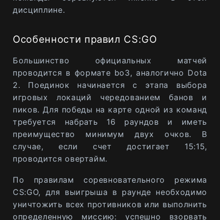
дисциплине.
Особенности правил CS:GO
Большинство официальных матчей
проводится в формате bo3, аналогично Dota
2. Поединок начинается с этапа выбора
игровых локаций чередованием банов и
пиков. Для победы на карте одной из команд
требуется набрать 16 раундов и иметь
преимущество минимум двух очков. В
случае, если счет достигает 15:15,
проводится овертайм.
По правилам соревновательного режима
CS:GO, для выигрыша в раунде необходимо
уничтожить всех противников или выполнить
определенную миссию: успешно взорвать