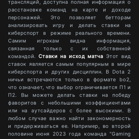
трансляций, доступна полная информация о
расстановке команд на карте и доходе
персонажей. Это позволяет бетторам
анализировать игру и делать ставки на
киберспорт в режиме реального времени.
Самим игрокам видна информация,
связанная только с их собственной
командой.
Ставки на исход матча
Этот вид
ставок является самым популярным в мире
киберспорта и других дисциплин. В Dota 2
ничьи встречаются только в формате bo2,
что означает, что выбор ограничивается П1 и
П2. Вы можете делать ставки на победу
фаворитов с небольшими коэффициентами
или на аутсайдеров с более высокими. В
любом случае важно найти закономерность
и придерживаться ее. Например, во второй
половине июня 2023 года команда "Gaming