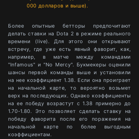
000 долларов и выше).
Более опытные бетторы предпочитают
делать ставки на Dota 2 в режиме реального
времени (live). Для этого они открывают
встречу, где уже есть явный фаворит, как,
например, в матче между командами
"Infamous" и "No Mercy". Букмекеры оценили
шансы первой команды выше и установили
на нее коэффициент 1.38. Если она проиграет
на начальной карте, то вероятно возьмет
верх на последующих. Однако коэффициенты
на ее победу возрастут с 1.38 примерно до
1.70-1.80. Это позволяет сделать ставку на
победу фаворита после его поражения на
начальной карте по более выгодным
коэффициентам.