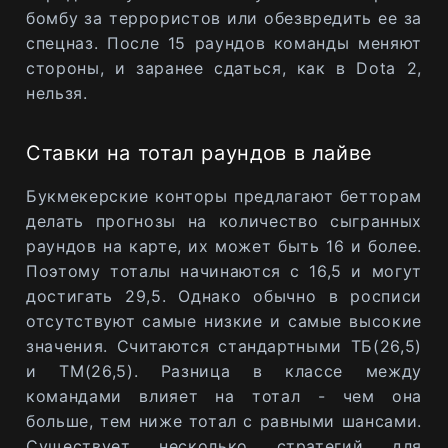
бомбу за террористов или обезвредить ее за
спецназ. После 15 раундов команды меняют
стороны, и заранее сдаться, как в Dota 2,
нельзя.
Ставки на тотал раундов в лайве
Букмекерские конторы предлагают бетторам
делать прогнозы на количество сыгранных
раундов на карте, их может быть 16 и более.
Поэтому тоталы начинаются с 16,5 и могут
достигать 29,5. Однако обычно в росписи
отсутствуют самые низкие и самые высокие
значения. Считаются стандартными ТБ(26,5)
и ТМ(26,5). Разница в классе между
командами влияет на тотал - чем она
больше, тем ниже тотал с равными шансами.
Существует несколько стратегий для