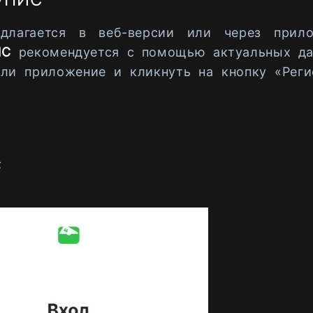
длагается в веб-версии или через прило
ПИС
рекомендуется с помощью актуальных да
ли приложение и кликнуть на кнопку «Реги
;