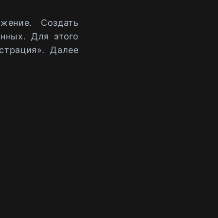
жение. Создать
нных. Для этого
страция». Далее