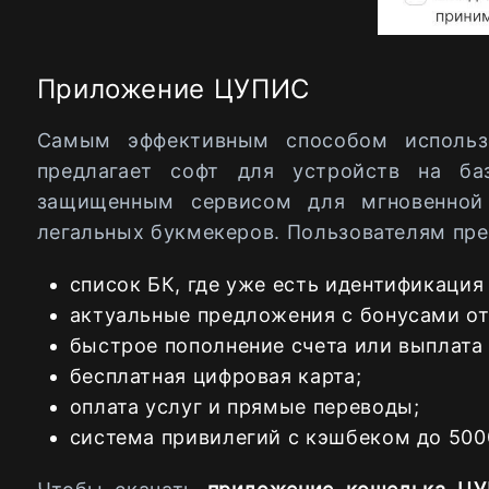
Приложение ЦУПИС
Самым эффективным способом использо
предлагает софт для устройств на ба
защищенным сервисом для мгновенной 
легальных букмекеров. Пользователям пре
список БК, где уже есть идентификация 
актуальные предложения с бонусами от
быстрое пополнение счета или выплата 
бесплатная цифровая карта;
оплата услуг и прямые переводы;
система привилегий с кэшбеком до 500