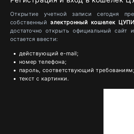
Открытие учетной записи сегодня пре
собственный
электронный кошелек ЦУ
достаточно открыть официальный сайт и
остается ввести:
действующий e-mail;
номер телефона;
пароль, соответствующий требованиям
текст с картинки.