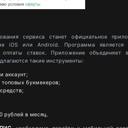
вания сервиса станет официальное прило
зе iOS или Android. Программа является
оплаты ставок. Приложение объединяет в
длагаются такие инструменты:
и аккаунт;
 топовых букмекеров;
средств;
0 рублей в месяц.