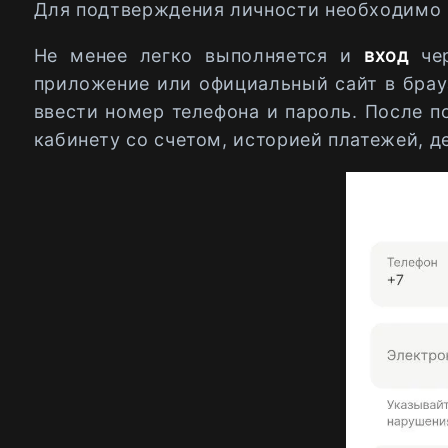
Для подтверждения личности необходимо 
Не менее легко выполняется и
вход
че
приложение или официальный сайт в брауз
ввести номер телефона и пароль. После п
кабинету со счетом, историей платежей, 