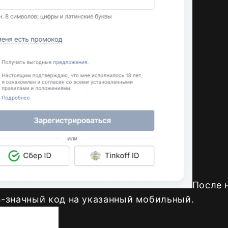
После 
4-значный код на указанный мобильный.