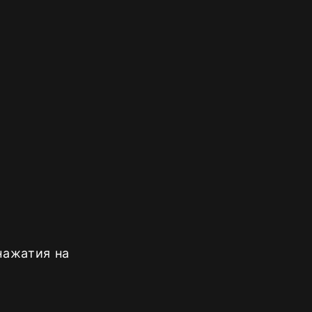
нажатия на