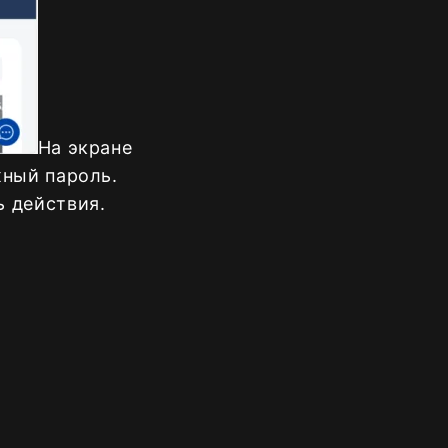
На экране
жный пароль.
ь действия.