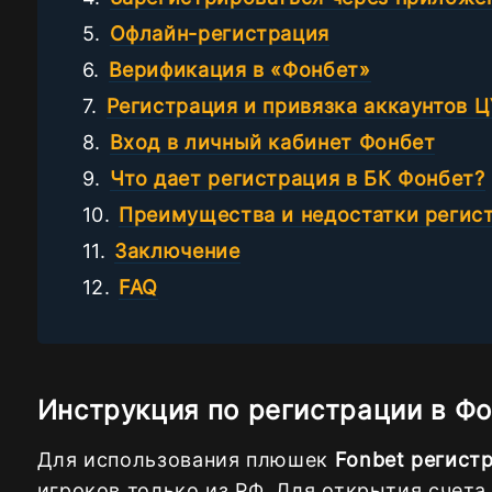
Офлайн-регистрация
Верификация в «Фонбет»
Регистрация и привязка аккаунтов 
Вход в личный кабинет Фонбет
Что дает регистрация в БК Фонбет?
Преимущества и недостатки регис
Заключение
FAQ
Инструкция по регистрации в Ф
Для использования плюшек
Fonbet регист
игроков только из РФ. Для открытия счета