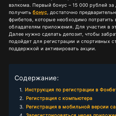
вэлкома. Первый бонус – 15 000 рублей за
получить
бонус
, достаточно предварительн
фрибетов, которые необходимо потратить в
обладателям приложения. Для участия в э
Далее нужно сделать депозит, чтобы забр
подойдет для регистрации и спортивных ст
поддержкой и активировать акции.
Содержание:
Инструкция по регистрации в Фонбе
Регистрация с компьютера
Регистрация в мобильной версии са
Зарегистрироваться через приложен