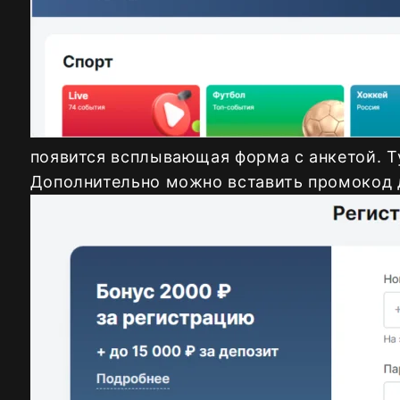
появится всплывающая форма с анкетой. Т
Дополнительно можно вставить промокод д