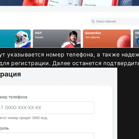
ут указывается номер телефона, а также наде
ля регистрации. Далее останется подтвердит