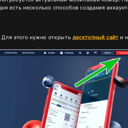
ня есть несколько способов создания аккаунта
. Для этого нужно открыть
десктопный сайт
и н