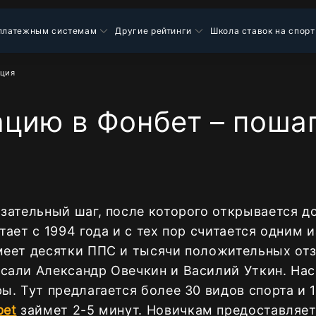
платежным системам
Другие рейтинги
Школа ставок на спорт
кция
ацию в Фонбет – поша
язательный шаг, после которого открывается д
ает с 1994 года и с тех пор считается одним 
меет десятки ППС и тысячи положительных от
исали Александр Овечкин и Василий Уткин. На
ы. Тут предлагается более 30 видов спорта и 
bet
займет 2-5 минут. Новичкам предоставляет