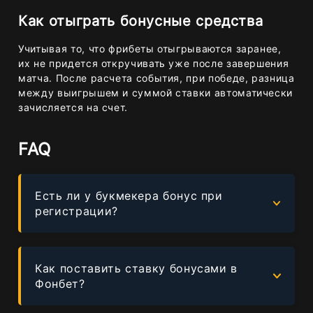
Как отыграть бонусные средства
Учитывая то, что фрибеты отыгрываются заранее,
их не придется откручивать уже после завершения
матча. После расчета события, при победе, разница
между выигрышем и суммой ставки автоматически
зачисляется на счет.
FAQ
Есть ли у букмекера бонус при
регистрации?
Как поставить ставку бонусами в
Фонбет?