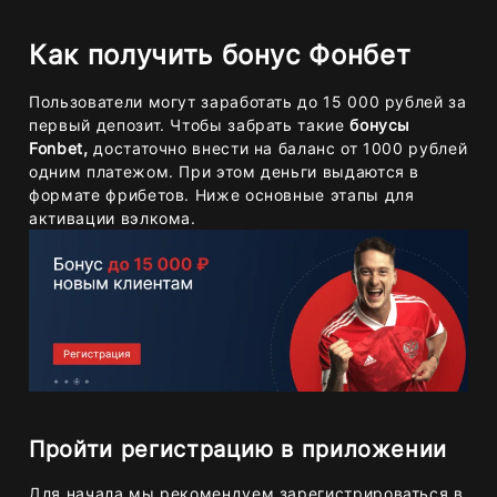
Как получить бонус Фонбет
Пользователи могут заработать до 15 000 рублей за
первый депозит. Чтобы забрать такие
бонусы
Fonbet,
достаточно внести на баланс от 1000 рублей
одним платежом. При этом деньги выдаются в
формате фрибетов. Ниже основные этапы для
активации вэлкома.
Пройти регистрацию в приложении
Для начала мы рекомендуем зарегистрироваться в