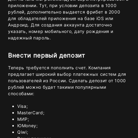
приложении. Тут, при условии депозита в 1000
рублей, дополнительно выдается фрибет в 2000
для обладателей приложения на базе iOS или
Андроид. Для создания аккаунта достаточно
указать, номер мобильного, дату рождения и
надежный пароль.
Внести первый депозит
Теперь требуется пополнить счет. Компания
предлагает широкий выбор платежных систем для
пользователей из России. Сделать депозит от 1000
рублей можно будет такими популярными
способами:
Visa;
MasterCard;
МИР;
ЮMoney;
Qiwi;