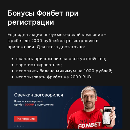
Бонусы Фонбет при
регистрации
Еще одна акция от букмекерской компании –
фрибет до 2000 рублей за регистрацию в
приложении. Для этого достаточно:
скачать приложение на свое устройство;
зарегистрироваться;
пополнить баланс минимум на 1000 рублей;
использовать фрибет на 2000 RUB.