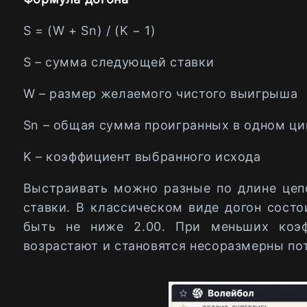
S = (W + Sn) / (K − 1)
S – сумма следующей ставки
W – размер желаемого чистого выигрыша
Sn – общая сумма проигранных в одном ци
K – коэффициент выбранного исхода
Выстраивать можно разные по длине цепо
ставки. В классическом виде догон сост
быть не ниже 2.00. При меньших коэф
возрастают и становятся несоразмерны по