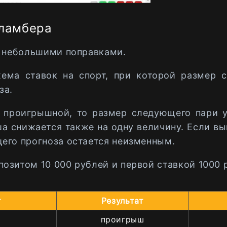
аламбера
с небольшими поправками.
ема ставок на спорт, при которой размер 
за.
ь проигрышной, то размер следующего пари у
ша снижается также на одну величину. Если в
щего прогноза остается неизменным.
озитом 10 000 рублей и первой ставкой 1000 
т
Результат
проигрыш