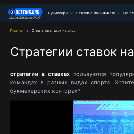
Букмекеры
Ставки с мобильного
По п
Главная
Стратегии ставок на спорт
Стратегии ставок на
стратегии в ставках
пользуются популяр
командах в разных видах спорта. Хотит
букмекерских конторах?