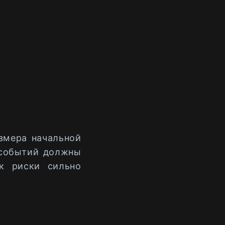
змера начальной
ы событий должны
к риски сильно