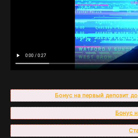
Бонус на первый депозит до
Бонус н
Ст