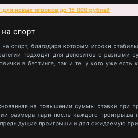
 для новых игроков до 15 000 рублей
 на спорт
 на спорт, благодаря которым игроки стабил
тратегии подходят для депозитов с разными 
вички в беттинге, так и те, у кого уже есть к
снованная на повышении суммы ставки при п
ении размера пари после каждого проигрыша 
е предыдущие проигрыши и дал ожидаемую при