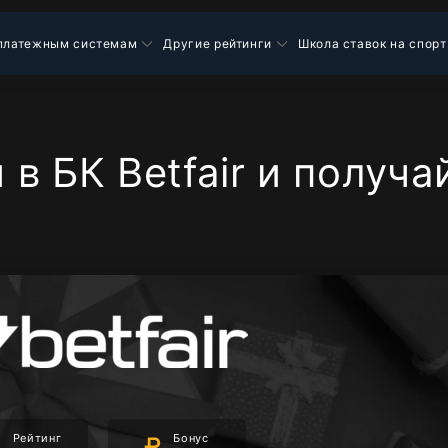
платежным системам
Другие рейтинги
Школа ставок на спорт
в БК Betfair и получа
Рейтинг
Бонус