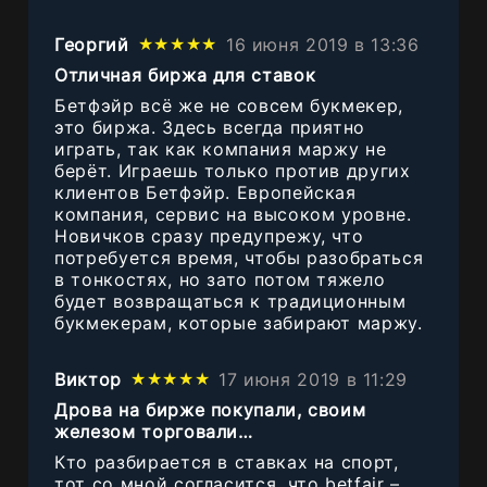
Георгий
16 июня 2019 в 13:36
Отличная биржа для ставок
Бетфэйр всё же не совсем букмекер,
это биржа. Здесь всегда приятно
играть, так как компания маржу не
берёт. Играешь только против других
клиентов Бетфэйр. Европейская
компания, сервис на высоком уровне.
Новичков сразу предупрежу, что
потребуется время, чтобы разобраться
в тонкостях, но зато потом тяжело
будет возвращаться к традиционным
букмекерам, которые забирают маржу.
Виктор
17 июня 2019 в 11:29
Дрова на бирже покупали, своим
железом торговали…
Кто разбирается в ставках на спорт,
тот со мной согласится, что betfair –