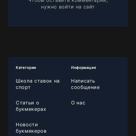
нужно войти на сайт
Категории
Информация
Школа ставок на
Написать
спорт
сообщение
Статьи о
О нас
букмекерах
Новости
букмекеров