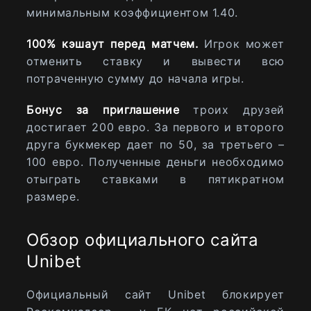
минимальным коэффициентом 1.40.
100% кэшаут перед матчем.
Игрок может
отменить ставку и вывести всю
потраченную сумму до начала игры.
Бонус за приглашение
троих друзей
достигает 200 евро. За первого и второго
друга букмекер дает по 50, за третьего –
100 евро. Полученные деньги необходимо
отыграть ставками в пятикратном
размере.
Обзор официального сайта
Unibet
Официальный сайт Unibet блокирует