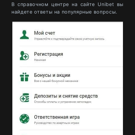
В справочном центре на сайте Unibet вы
найдете ответы на популярные вопросы.