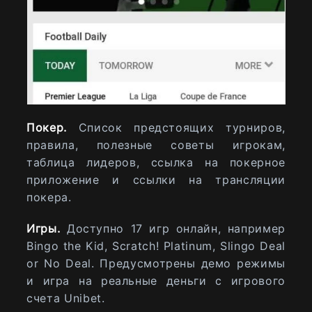
Покер.
Список предстоящих турниров,
правила, полезные советы игрокам,
таблица лидеров, ссылка на покерное
приложение и ссылки на трансляции
покера.
Игры.
Доступно 17 игр онлайн, например
Bingo the Kid, Scratch! Platinum, Slingo Deal
or No Deal. Предусмотрены демо режимы
и игра на реальные деньги с игрового
счета Unibet.