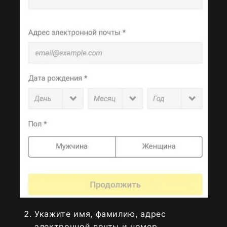
Укажите имя, фамилию, адрес
электронной почты и номер