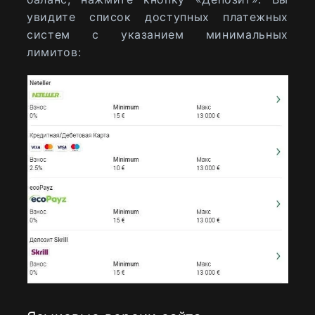
увидите список доступных платежных
систем с указанием минимальных
лимитов: