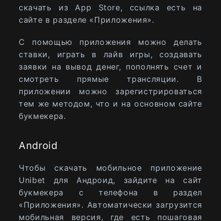
скачать из App Store, ссылка есть на
сайте в разделе «Приложения».
С помощью приложения можно делать
ставки, играть в лайв игры, создавать
заявки на вывод денег, пополнять счет и
смотреть прямые трансляции. В
приложении можно зарегистрироваться
тем же методом, что и на основном сайте
букмекера.
Android
Чтобы скачать мобильное приложение
Unibet для Андроид, зайдите на сайт
букмекера с телефона в раздел
«Приложения». Автоматически загрузится
мобильная версия, где есть пошаговая