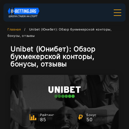
Главная
Unibet (Юнибет): Обзор букмекерской конторы,
бонусы, отзывы
Unibet (Юнибет): Обзор
букмекерской конторы,
бонусы, отзывы
Рейтинг
Бонус
85
50