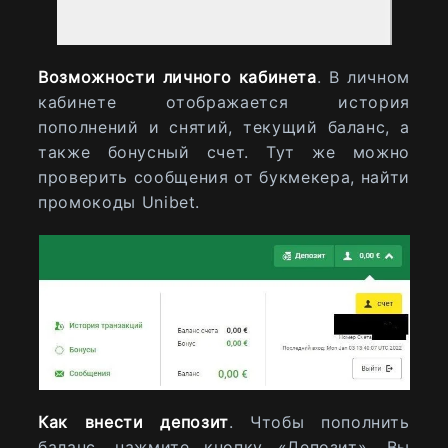
Возможности личного кабинета
. В личном
кабинете отображается история
пополнений и снятий, текущий баланс, а
также бонусный счет. Тут же можно
проверить сообщения от букмекера, найти
промокоды Unibet.
Как внести депозит
. Чтобы пополнить
баланс, нажмите кнопку «Депозит». Вы