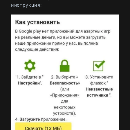
инструкция: