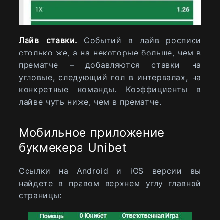
Лайв ставки.
Событий в лайв росписи
столько же, а на некоторые больше, чем в
прематче – добавляются ставки на
угловые, следующий гол в интервалах, на
конкретные команды. Коэффициенты в
лайве чуть ниже, чем в прематче.
Мобильное приложение
букмекера Unibet
Ссылки на Android и iOS версии вы
найдете в правом верхнем углу главной
страницы: