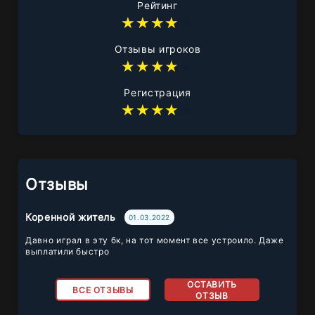
Рейтинг
Отзывы игроков
Регистрация
Отзывы
Коренной житель
01.03.2022
Давно играл в эту бк, на тот момент все устроило. Даже
выплатили быстро
ОСТАВИТЬ
ВСЕ ОТЗЫВЫ
ОТЗЫВ