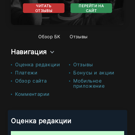
ЧИТАТЬ
ПЕРЕЙТИ НА
ОТЗЫВЫ
САЙТ
Обзор БК
Отзывы
Навигация
Оценка редакции
Отзывы
Платежи
Бонусы и акции
Обзор сайта
Мобильное
приложение
Комментарии
Оценка редакции