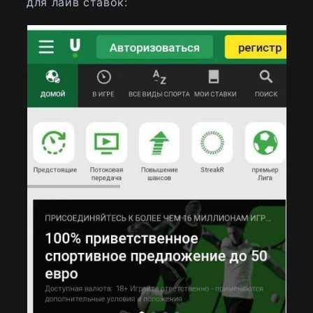
для лайв ставок: