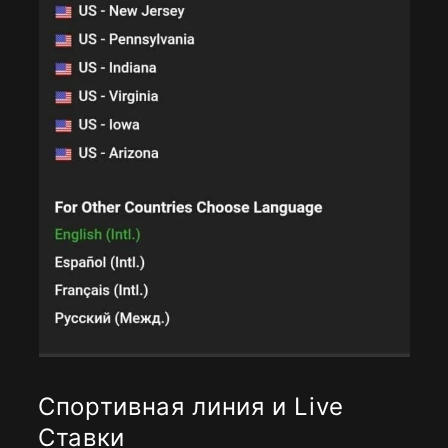
Спортивная линия и Live
Ставки