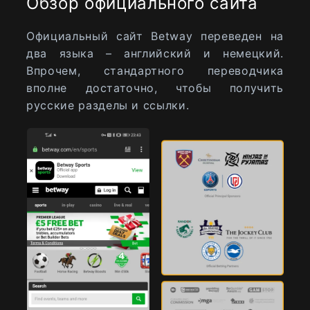
Обзор официального сайта
Официальный сайт Betway переведен на
два языка – английский и немецкий.
Впрочем, стандартного переводчика
вполне достаточно, чтобы получить
русские разделы и ссылки.