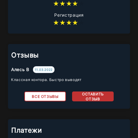
Регистрация
Отзывы
Алесь В
11.03.2022
Классная контора. Быстро выводят
ОСТАВИТЬ
ВСЕ ОТЗЫВЫ
ОТЗЫВ
Платежи