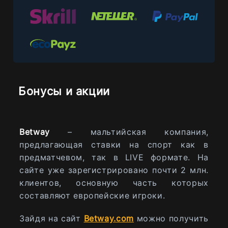
Бонусы и акции
Betway
– мальтийская компания,
предлагающая ставки на спорт как в
предматчевом, так в LIVE формате. На
сайте уже зарегистрировано почти 2 млн.
клиентов, основную часть которых
составляют европейские игроки.
Зайдя на сайт
Betway.com
можно получить