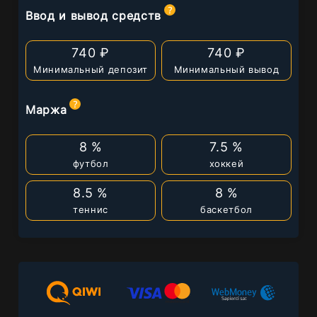
Ввод и вывод средств
740 ₽
740 ₽
Минимальный депозит
Минимальный вывод
Маржа
8 %
7.5 %
футбол
хоккей
8.5 %
8 %
теннис
баскетбол