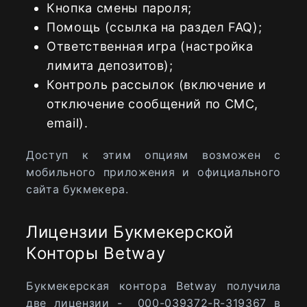
Кнопка смены пароля;
Помощь (ссылка на раздел FAQ);
Ответственная игра (настройка
лимита депозитов);
Контроль рассылок (включение и
отключение сообщений по СМС,
email).
Доступ к этим опциям возможен с
мобильного приложения и официального
сайта букмекера.
Лицензии Букмекерской
Конторы Betway
Букмекерская контора Betway получила
две лицензии - 000-039372-R-319367 в