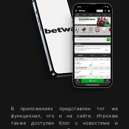
В приложениях представлен тот же
функционал, что и на сайте. Игрокам
также доступен блог с новостями и