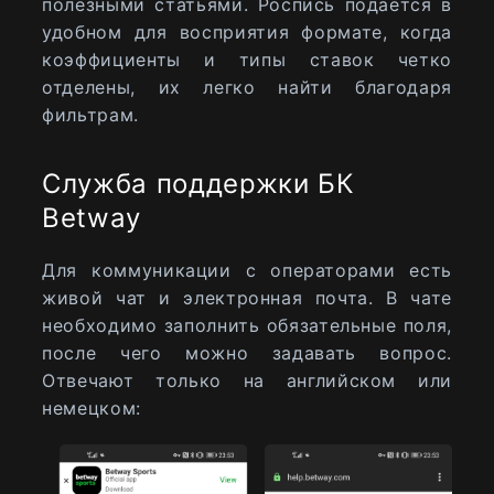
полезными статьями. Роспись подается в
удобном для восприятия формате, когда
коэффициенты и типы ставок четко
отделены, их легко найти благодаря
фильтрам.
Служба поддержки БК
Betway
Для коммуникации с операторами есть
живой чат и электронная почта. В чате
необходимо заполнить обязательные поля,
после чего можно задавать вопрос.
Отвечают только на английском или
немецком: