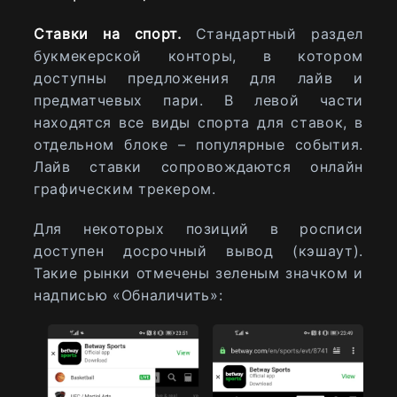
Ставки на спорт.
Стандартный раздел
букмекерской конторы, в котором
доступны предложения для лайв и
предматчевых пари. В левой части
находятся все виды спорта для ставок, в
отдельном блоке – популярные события.
Лайв ставки сопровождаются онлайн
графическим трекером.
Для некоторых позиций в росписи
доступен досрочный вывод (кэшаут).
Такие рынки отмечены зеленым значком и
надписью «Обналичить»: