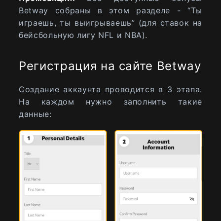
Betway собраны в этом разделе - “Ты
играешь, ты выигрываешь” (для ставок на
бейсбольную лигу NFL и NBA).
Регистрация на сайте Betway
Создание аккаунта проводится в 3 этапа.
На каждом нужно заполнить такие
данные: