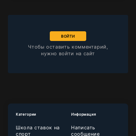
ВОЙТИ
Чтобы оставить комментарий,
нужно войти на сайт
Категории
Информация
Школа ставок на
Написать
спорт
сообщение