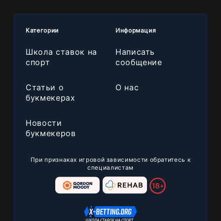
Категории
Информация
Школа ставок на
Написать
спорт
сообщение
Статьи о
О нас
букмекерах
Новости
букмекеров
При признаках игровой зависимости обратитесь к
специалистам