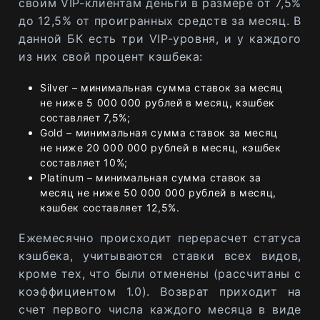
своим VIP-клиентам деньги в размере от 7,5%
до 12,5% от проигранных средств за месяц. В
данной БК есть три VIP-уровня, и у каждого
из них свой процент кэшбека:
Silver – минимальная сумма ставок за месяц
не ниже 5 000 000 рублей в месяц, кэшбек
составляет 7,5%;
Gold – минимальная сумма ставок за месяц
не ниже 20 000 000 рублей в месяц, кэшбек
составляет 10%;
Platinum – минимальная сумма ставок за
месяц не ниже 50 000 000 рублей в месяц,
кэшбек составляет 12,5%.
Ежемесячно происходит перерасчет статуса
кэшбека, учитываются ставки всех видов,
кроме тех, что были отменены (рассчитаны с
коэффициентом 1.0). Возврат приходит на
счет первого числа каждого месяца в виде