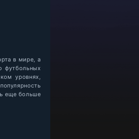
рта в мире, а
о футбольных
ском уровнях,
, популярность
чь еще больше