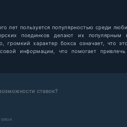
ого лет пользуется популярностью среди люби
серских поединков делают их популярным
о, громкий характер бокса означает, что эт
совой информации, что помогает привлеч
 возможности ставок?
тавок