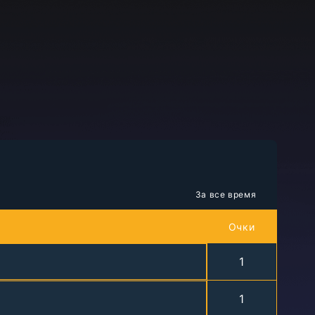
За все время
Очки
1
1