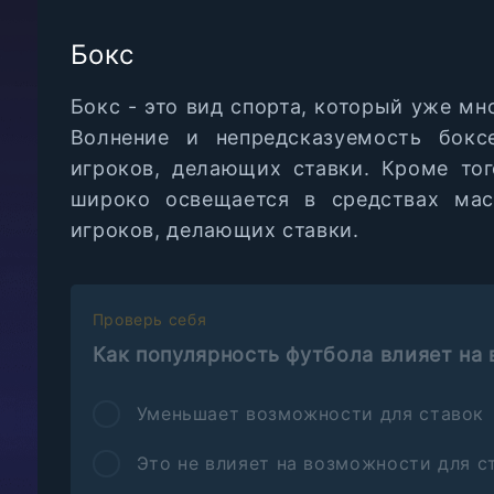
Бокс
Бокс - это вид спорта, который уже мн
Волнение и непредсказуемость бок
игроков, делающих ставки. Кроме тог
широко освещается в средствах мас
игроков, делающих ставки.
Проверь себя
Как популярность футбола влияет на
Уменьшает возможности для ставок
Это не влияет на возможности для с