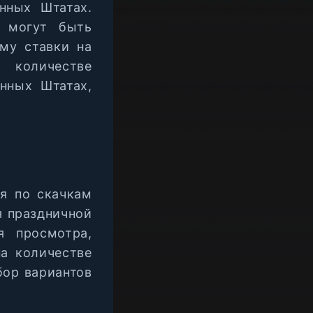
нных Штатах.
и могут быть
му ставки на
 количестве
нных Штатах,
ия по скачкам
я праздничной
я просмотра,
на количестве
бор вариантов