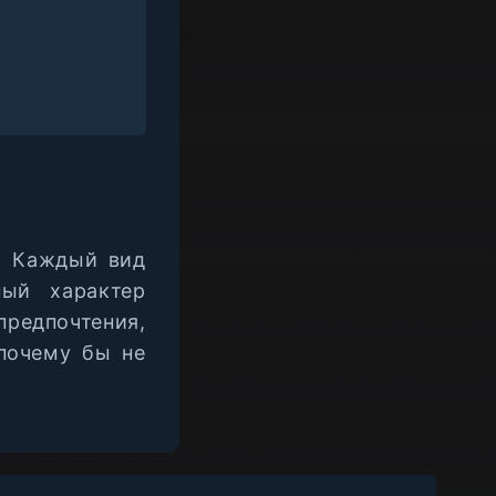
к. Каждый вид
ный характер
редпочтения,
 почему бы не