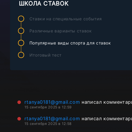
ШКОЛА СТАВОК
Ставки на специальные события
Различные варианты ставок
Популярные виды спорта для ставок
Итоговый тест
rtanya0181@gmail.com
написал комментар
15 сентября 2025 в 12:59
rtanya0181@gmail.com
написал комментар
15 сентября 2025 в 12:58