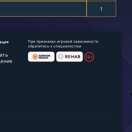
1
При признаках игровой зависимости
ация
обратитесь к специалистам
ать
ение