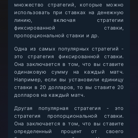
множество стратегий, которые можно
использовать при ставках на денежную
линию, включая стратегии
фиксированной ставки,
пропорциональной ставки и др.
Одна из самых популярных стратегий -
это стратегия фиксированной ставки.
Она заключается в том, что вы ставите
одинаковую сумму на каждый матч.
Например, если вы установили единицу
ставки в 20 долларов, то вы ставите 20
долларов на каждый матч.
Другая популярная стратегия - это
стратегия пропорциональной ставки.
Она заключается в том, что вы ставите
определенный процент от своего