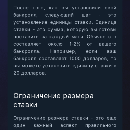
После того, как вы установили свой
банкролл, следующий шаг - это
установление единицы ставки. Единица
ставки - это сумма, которую вы готовы
поставить на каждый матч. Обычно это
составляет около 1-2% от вашего
банкролла. Например, если ваш
банкролл составляет 1000 долларов, то
вы можете установить единицу ставки в
20 долларов.
Ограничение размера
ставки
Ограничение размера ставки - это еще
один важный аспект правильного