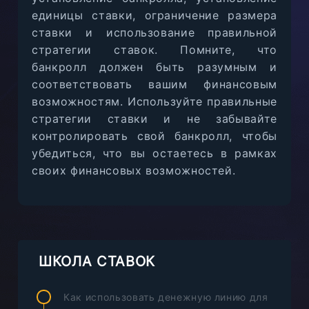
единицы ставки, ограничение размера
ставки и использование правильной
стратегии ставок. Помните, что
банкролл должен быть разумным и
соответствовать вашим финансовым
возможностям. Используйте правильные
стратегии ставки и не забывайте
контролировать свой банкролл, чтобы
убедиться, что вы остаетесь в рамках
своих финансовых возможностей.
ШКОЛА СТАВОК
Как использовать денежную линию для