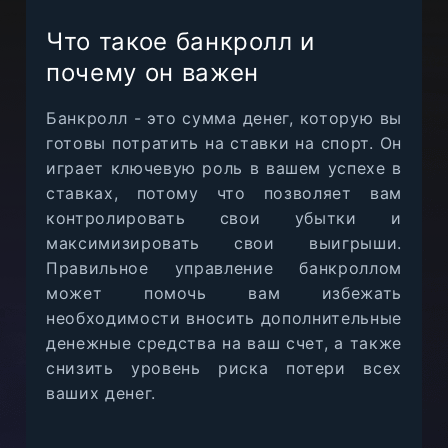
Что такое банкролл и
почему он важен
Банкролл - это сумма денег, которую вы
готовы потратить на ставки на спорт. Он
играет ключевую роль в вашем успехе в
ставках, потому что позволяет вам
контролировать свои убытки и
максимизировать свои выигрыши.
Правильное управление банкроллом
может помочь вам избежать
необходимости вносить дополнительные
денежные средства на ваш счет, а также
снизить уровень риска потери всех
ваших денег.