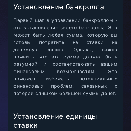
Установление банкролла
Первый шаг в управлении банкроллом -
это установление своего банкролла. Это
может быть любая сумма, которую вы
готовы потратить на ставки на
денежную линию. Однако, важно
помнить, что эта сумма должна быть
разумной и соответствовать вашим
финансовым возможностям. Это
поможет избежать потенциальных
финансовых проблем, связанных с
потерей слишком большой суммы денег.
Установление единицы
ставки