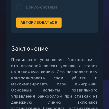
Бонус-система
АВТОРИЗОВАТЬСЯ
Заключение
Правильное управление банкроллом -
это ключевой аспект успешных ставок
на денежную линию. Это позволяет вам
контролировать свои убытки и
максимизировать свои выигрыши.
Основные аспекты правильного
управления банкроллом при ставках на
денежную линию включают
установление банкролла, установление