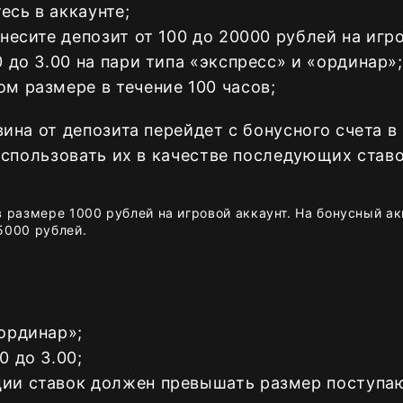
сь в аккаунте;
несите депозит от 100 до 20000 рублей на игр
 до 3.00 на пари типа «экспресс» и «ординар»;
м размере в течение 100 часов;
ина от депозита перейдет с бонусного счета в
использовать их в качестве последующих став
 размере 1000 рублей на игровой аккаунт. На бонусный ак
5000 рублей.
ординар»;
0 до 3.00;
ции ставок должен превышать размер поступа