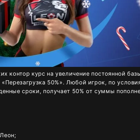
их контор курс на увеличение постоянной баз
 «Перезагрузка 50%». Любой игрок, по услови
денные сроки, получает 50% от суммы пополн
Леон;