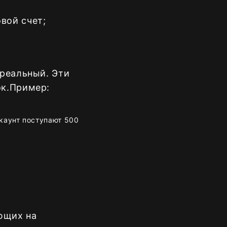
овой счет;
 реальный. Эти
ок.Пример:
каунт поступают 500
ющих на