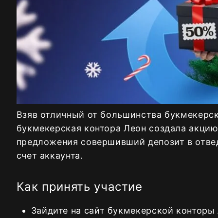
Взяв отличный от большинства букмекерск
букмекерская контора Леон создала акцию
предложения совершивший депозит в отве
счет аккаунта.
Как принять участие
Зайдите на сайт букмекерской конторы 