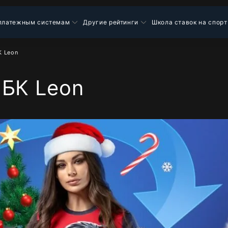
платежным системам
Другие рейтинги
Школа ставок на спорт
К Leon
 БК Leon