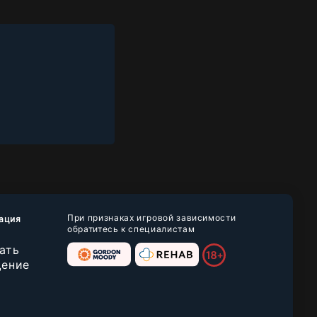
При признаках игровой зависимости
ация
обратитесь к специалистам
ать
ение