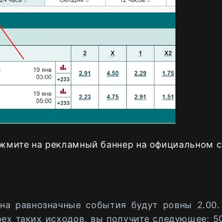
ажмите на рекламный баннер на официальном с
на равнозначные события будут ровны 2.00.
ех таких исходов, вы получите следующее: 500