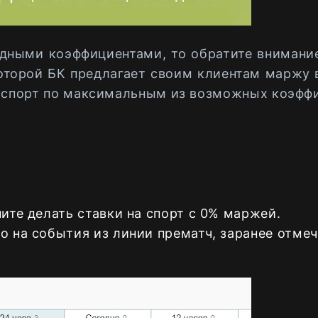
дными коэффициентами, то обратите внимание
которой БК предлагает своим клиентам маржу 
на спорт по максимальным из возможных коэфф
ите делать ставки на спорт с 0% маржей.
о на события из линии прематч, заранее отме