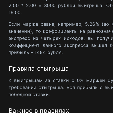
2.00 * 2.00 = 8000 рублей выигрыша. О
16.00.
Если маржа равна, например, 5.26% (во 
значений), то коэффициенты на равнознач
экспресс из четырех исходов, вы получит
коэффициент данного экспресса вышел б
прибыль – 1484 рубля.
Правила отыгрыша
К выигрышам за ставки с 0% маржей бу
требований отыгрыша. Вся прибыль с выи
победной ставки.
Важное в правилах