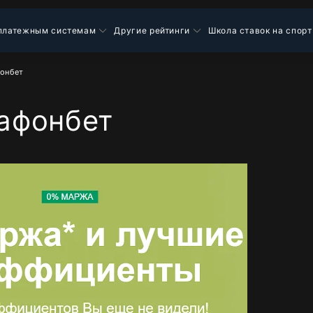
платежным системам
Другие рейтинги
Школа ставок на спорт
онбет
афонбет