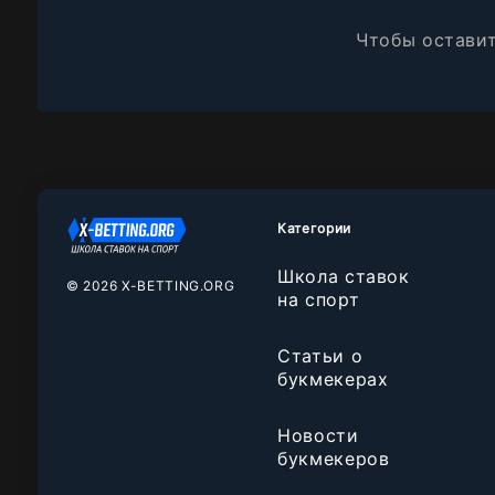
Чтобы оставит
Категории
Школа ставок
© 2026 X-BETTING.ORG
на спорт
Статьи о
букмекерах
Новости
букмекеров