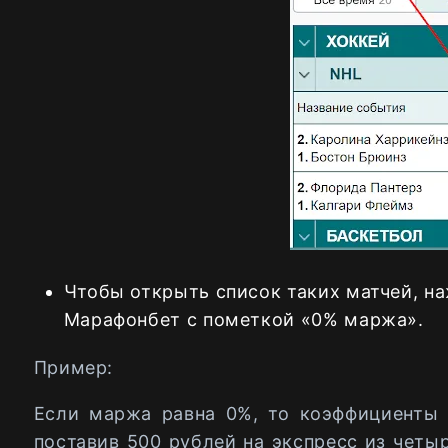
Чтобы открыть список таких матчей, н
Марафонбет с пометкой «0% маржа».
Пример:
Если маржа равна 0%, то коэффициенты 
поставив 500 рублей на экспресс из четыр