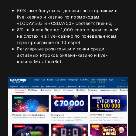
50%-ные бонусы на депозит по вторникам в
live-казино и казино по промокодам
«LCDAY50» и «CSDAY50» соответственно;
8%-ный кэшбек до 1,000 евро с проигрышей
на слотах и в live-казино по понедельникам
(при проигрыше от 10 евро);
Регулярные розыгрыши и гонки среди
активных игроков онлайн-казино и live-
казино MarathonBet.