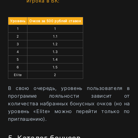
игрока в БК:
Уровень
Очков за 500 рублей ставок
1
1
2
1.1
3
1.2
4
1.3
5
1.4
6
1.5
Elite
2
В свою очередь, уровень пользователя в
программе лояльности зависит от
количества набранных бонусных очков (но на
уровень «Elite» можно перейти только по
приглашению).