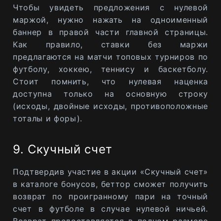
Чтобы увидеть предложения с нулевой
маржой, нужно нажать на одноименный
баннер в правой части главной страницы.
Как правило, ставки без маржи
предлагаются на матчи топовых турниров по
футболу, хоккею, теннису и баскетболу.
Стоит помнить, что нулевая наценка
доступна только на основную строку
(исходы, двойные исходы, противоположные
тоталы и форы).
9. Скучный счет
Подтвердив участие в акции «Скучный счет»
в каталоге бонусов, беттор сможет получить
возврат по проигранному пари на точный
счет в футболе в случае нулевой ничьей.