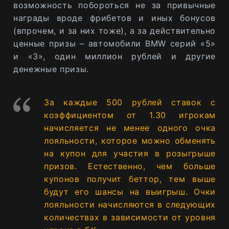
возможность побороться не за привычные
награды вроде фрибетов и иных бонусов
(впрочем, и за них тоже), а за действительно
ценные призы – автомобили BMW серий «5»
и «3», один миллион рублей и другие
денежные призы.
За каждые 500 рублей ставок с
коэффициентом от 1.30 игрокам
начисляется не менее одного очка
лояльности, которое можно обменять
на купон для участия в розыгрыше
призов. Естественно, чем больше
купонов получит беттор, тем выше
будут его шансы на выигрыш. Очки
лояльности начисляются в следующих
количествах в зависимости от уровня