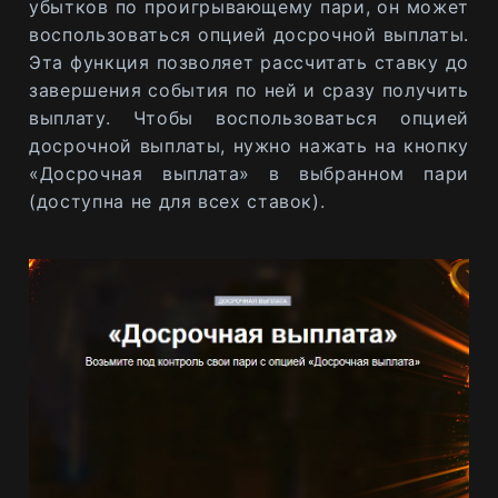
убытков по проигрывающему пари, он может
воспользоваться опцией досрочной выплаты.
Эта функция позволяет рассчитать ставку до
завершения события по ней и сразу получить
выплату. Чтобы воспользоваться опцией
досрочной выплаты, нужно нажать на кнопку
«Досрочная выплата» в выбранном пари
(доступна не для всех ставок).