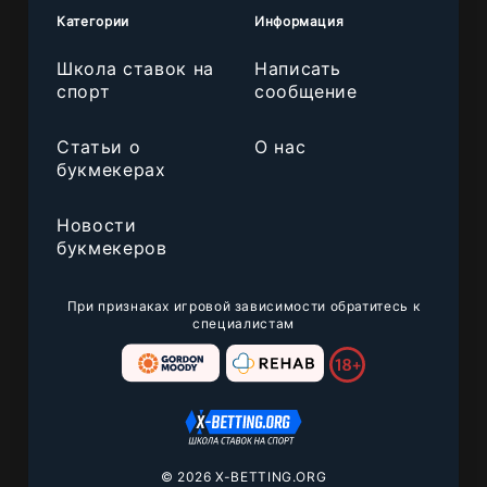
Категории
Информация
Школа ставок на
Написать
спорт
сообщение
Статьи о
О нас
букмекерах
Новости
букмекеров
При признаках игровой зависимости обратитесь к
специалистам
© 2026 X-BETTING.ORG