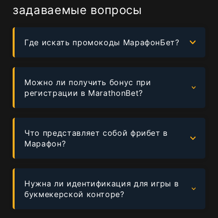
задаваемые вопросы
Где искать промокоды МарафонБет?
Можно ли получить бонус при
регистрации в MarathonBet?
Что представляет собой фрибет в
Марафон?
Нужна ли идентификация для игры в
букмекерской конторе?