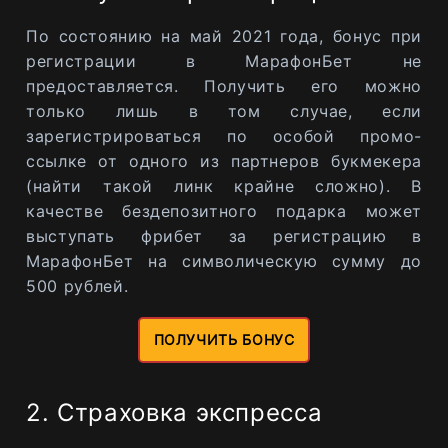
По состоянию на май 2021 года, бонус при
регистрации в МарафонБет не
предоставляется. Получить его можно
только лишь в том случае, если
зарегистрироваться по особой промо-
ссылке от одного из партнеров букмекера
(найти такой линк крайне сложно). В
качестве бездепозитного подарка может
выступать фрибет за регистрацию в
МарафонБет на символическую сумму до
500 рублей.
ПОЛУЧИТЬ БОНУС
2. Страховка экспресса