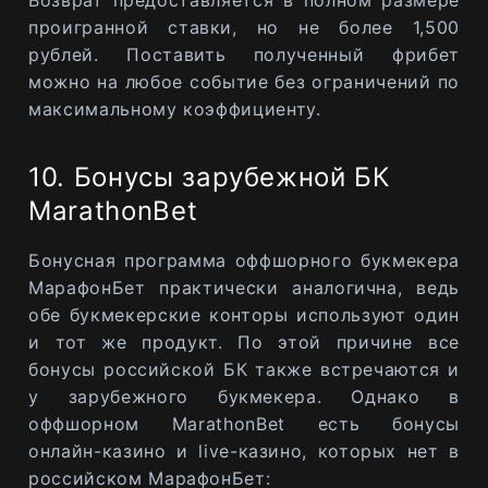
Возврат предоставляется в полном размере
проигранной ставки, но не более 1,500
рублей. Поставить полученный фрибет
можно на любое событие без ограничений по
максимальному коэффициенту.
10. Бонусы зарубежной БК
MarathonBet
Бонусная программа оффшорного букмекера
МарафонБет практически аналогична, ведь
обе букмекерские конторы используют один
и тот же продукт. По этой причине все
бонусы российской БК также встречаются и
у зарубежного букмекера. Однако в
оффшорном MarathonBet есть бонусы
онлайн-казино и live-казино, которых нет в
российском МарафонБет: