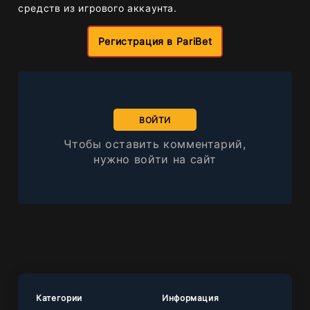
средств из игрового аккаунта.
Регистрация в PariBet
ВОЙТИ
Чтобы оставить комментарий,
нужно войти на сайт
Категории
Информация