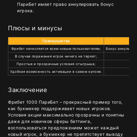
ПариБет имеет право аннулировать бонус
игрока.
Плюсы и минусы
Преимущества
Фрибет начисляется всем новым пользователям;
Бонус аннулируе
В случае поражения игрок ничего не теряет;
Простые и прозрачные условия отыгрыша;
Удобная возможность активации в самом купоне.
Заключение
Фрибет 1000 ПариБет – прекрасный пример того,
как букмекер поддерживает новых игроков.
Условия акции максимально прозрачны и понятны
даже для новичков сферы беттинга,
воспользоваться предложением может каждый
новый игрок, а букмекер не препятствует выводу