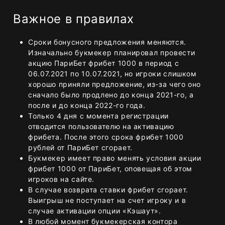
Важное в правилах
Сроки бонусного предложения меняются.
Изначально букмекер планировал провести
акцию ПариБет фрибет 1000 в период с
06.07.2021 по 10.07.2021, но игроки слишком
хорошо приняли предложение, из-за чего оно
сначало было продлено до конца 2021-го, а
после и до конца 2022-го года.
Только 4 дня с момента регистрации
отводится пользователю на активацию
фрибета. После этого срока фрибет 1000
рублей от ПариБет сгорает.
Букмекер имеет право менять условия акции
фрибет 1000 от ПариБет, оповещая об этом
игроков на сайте.
В случае возврата ставки фрибет сгорает.
Выигрыш не поступает на счет игроку и в
случае активации опции «Кэшаут».
В любой момент букмекерская контора