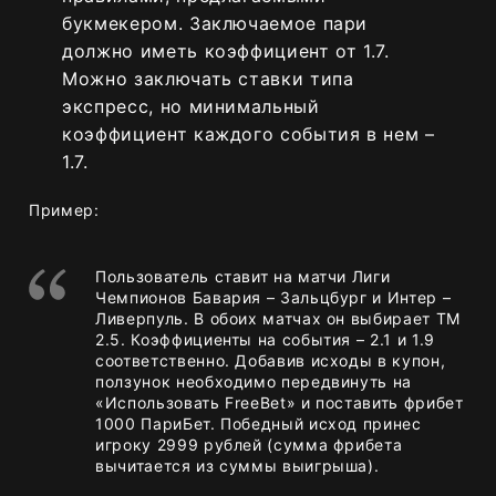
букмекером. Заключаемое пари
должно иметь коэффициент от 1.7.
Можно заключать ставки типа
экспресс, но минимальный
коэффициент каждого события в нем –
1.7.
Пример:
Пользователь ставит на матчи Лиги
Чемпионов Бавария – Зальцбург и Интер –
Ливерпуль. В обоих матчах он выбирает ТМ
2.5. Коэффициенты на события – 2.1 и 1.9
соответственно. Добавив исходы в купон,
ползунок необходимо передвинуть на
«Использовать FreeBet» и поставить фрибет
1000 ПариБет. Победный исход принес
игроку 2999 рублей (сумма фрибета
вычитается из суммы выигрыша).