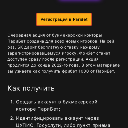
Регистрация в PariBet
Очередная акция от букмекерской конторы
ПариБет создана для всех новых игроков. На сей
раз, БК дарит бесплатную ставку каждому
зарегистрировавшемуся игроку. Фрибет станет
доступен сразу после регистрации. Акция
продлится до конца 2022-го года. В этом материале
вы узнаете как получить фрибет 1000 от ПариБет.
Как получить
Создать аккаунт в букмекерской
конторе ПариБет;
Идентифицировать аккаунт через
ЦУПИС, Госуслуги, либо пункт приема