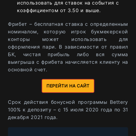
использовать для ставок на события с
коэффициентом от 3.50 и выше.
Фрибет – бесплатная ставка с определенным
номиналом, которую игрок букмекерской
конторы может использовать для
оформления пари. В зависимости от правил
БК, чистая прибыль либо вся сумма
выигрыша с фрибета начисляется клиенту на
основной счет.
ПЕРЕЙТИ НА САЙТ
Срок действия бонусной программы Bettery
100% к депозиту – с 15 июля 2020 года по 31
декабря 2021 года.