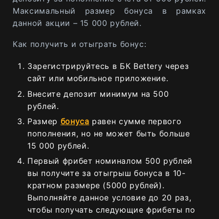
Максимальный размер бонуса в рамках
данной акции – 15 000 рублей.
Как получить и отыграть бонус:
Зарегистрируйтесь в БК Bettery через
сайт или мобильное приложение.
Внесите депозит минимум на 500
рублей.
Размер
бонуса
равен сумме первого
пополнения, но не может быть больше
15 000 рублей.
Первый фрибет номиналом 500 рублей
вы получите за отыгрыш бонуса в 10-
кратном размере (5000 рублей).
Выполняйте данное условие до 20 раз,
чтобы получать следующие фрибеты по