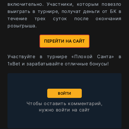
включительно. Участники, которым повезло
выиграть в турнире, получат деньги от БК в
течение трех суток после окончания
розыгрыша.
ПЕРЕЙТИ НА САЙТ
Участвуйте в турнире «Плохой Санта» в
1xBet и зарабатывайте отличные бонусы!
ВОЙТИ
Чтобы оставить комментарий,
нужно войти на сайт