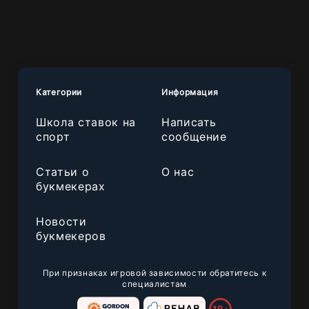
Категории
Информация
Школа ставок на
Написать
спорт
сообщение
Статьи о
О нас
букмекерах
Новости
букмекеров
При признаках игровой зависимости обратитесь к
специалистам