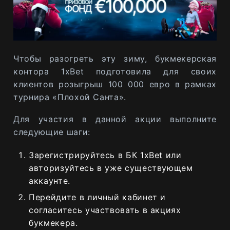
Чтобы разогреть эту зиму, букмекерская
контора 1xBet подготовила для своих
клиентов розыгрыш 100 000 евро в рамках
турнира «Плохой Санта».
Для участия в данной акции выполните
следующие шаги:
Зарегистрируйтесь в БК 1xBet или
авторизуйтесь в уже существующем
аккаунте.
Перейдите в личный кабинет и
согласитесь участвовать в акциях
букмекера.