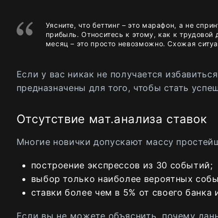
Уясните, что беттинг – это марафон, а не спри
прибыль. Относитесь к этому, как к трудовой 
месяц – это просто невозможно. Схожая ситуа
Если у вас никак не получается избавиться
предназначены для того, чтобы стать усп
Отсутствие мат.анализа ставок
Многие новички допускают массу простейш
построение экспрессов из 30 событий;
выбор только наиболее вероятных событ
ставки более чем в 5% от своего банка и
Если вы не можете объяснить, почему да