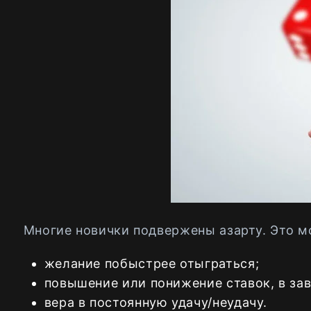
Многие новички подвержены азарту. Это м
желание побыстрее отыграться;
повышение или понижение ставок, в за
вера в постоянную удачу/неудачу.