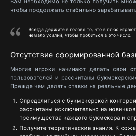
Вам необходимо не только получить множ
чтобы продолжать стабильно зарабатывать
Всегда держите в голове то, что в плюс играю
немало усилий, чтобы пробиться в это число.
Отсутствие сформированной баз
Многие игроки начинают делать свои с
пользователей и рассчитаны букмекерские
Прежде чем делать ставки на реальные де
Определиться с букмекерской конторой
рассчитаны исключительно на новичков
преимущества каждого букмекера и опр
Получите теоретические знания. К сож