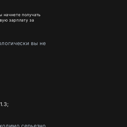
вы начнете получать
вую зарплату за
хологически вы не
.3;
бходимо серьезно