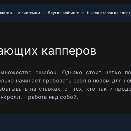
платежным системам
Другие рейтинги
Школа ставок на спорт
нающих капперов
множество ошибок. Однако стоит четко по
олько начинает пробовать себя в новом для не
батывать на ставках, от тех, кто так и про
нкролл, – работа над собой.