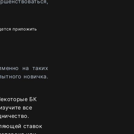
ершенствоваться,
идется приложить
именно на таких
пытного новичка.
Некоторые БК
изучите все
дничество.
вляющей ставок