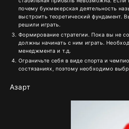
стабильная прибыль невозможна. Если в
почему букмекерская деятельность наз
выстроить теоретический фундамент. В
решили играть.
Формирование стратегии. Пока вы не со
должны начинать с ним играть. Необхо
менеджмента и т.д.
Ограничьте себя в виде спорта и чемпи
состязаниях, поэтому необходимо выбр
Азарт