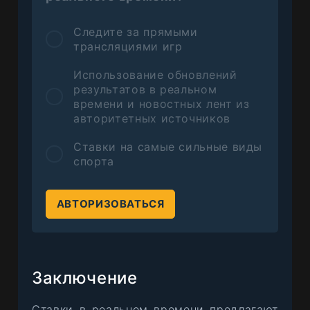
Следите за прямыми
трансляциями игр
Использование обновлений
результатов в реальном
времени и новостных лент из
авторитетных источников
Ставки на самые сильные виды
спорта
АВТОРИЗОВАТЬСЯ
Заключение
Ставки в реальном времени предлагают