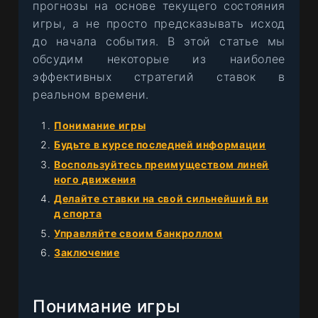
прогнозы на основе текущего состояния
игры, а не просто предсказывать исход
до начала события. В этой статье мы
обсудим некоторые из наиболее
эффективных стратегий ставок в
реальном времени.
Понимание игры
Будьте в курсе последней информации
Воспользуйтесь преимуществом линей
ного движения
Делайте ставки на свой сильнейший ви
д спорта
Управляйте своим банкроллом
Заключение
Понимание игры