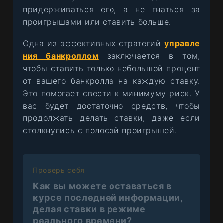
придерживаться его, а не гнаться за
проигрышами или ставить больше.
Одна из эффективных стратегий
управле
ния банкроллом
заключается в том,
чтобы ставить только небольшой процент
от вашего банкролла на каждую ставку.
Это помогает свести к минимуму риск. У
вас будет достаточно средств, чтобы
продолжать делать ставки, даже если
столкнулись с полосой проигрышей.
Проверь себя
Как вы можете оставаться в
курсе последней информации,
делая ставки в режиме
реального времени?