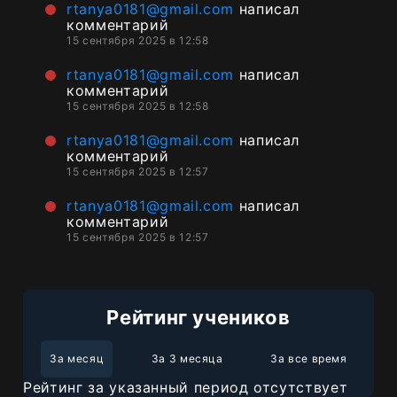
rtanya0181@gmail.com
написал
комментарий
15 сентября 2025 в 12:58
rtanya0181@gmail.com
написал
комментарий
15 сентября 2025 в 12:58
rtanya0181@gmail.com
написал
комментарий
15 сентября 2025 в 12:57
rtanya0181@gmail.com
написал
комментарий
15 сентября 2025 в 12:57
Рейтинг учеников
За месяц
За 3 месяца
За все время
Рейтинг за указанный период отсутствует