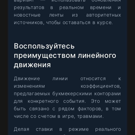
результатов в реальном времени и
новостные ленты из авторитетных
источников, чтобы оставаться в курсе.
Воспользуйтесь
преимуществом линейного
движения
Движение линии относится к
изменениям коэффициентов,
предлагаемых букмекерскими конторами
для конкретного события. Это может
быть связано с рядом факторов, в том
числе со счетом в игре, травмами.
Делая ставки в режиме реального