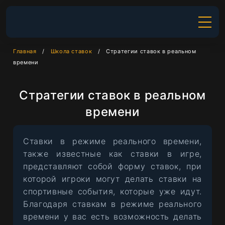
Главная
Школа ставок
Стратегии ставок в реальном
времени
Стратегии ставок в реальном
времени
Ставки в режиме реального времени,
также известные как ставки в игре,
представляют собой форму ставок, при
которой игроки могут делать ставки на
спортивные события, которые уже идут.
Благодаря ставкам в режиме реального
времени у вас есть возможность делать