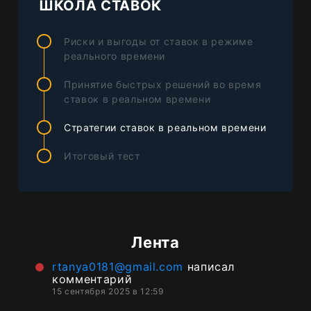
ШКОЛА СТАВОК
Риски и выгоды от ставок в режиме
реального времени
Принятие быстрых решений во время
ставок в реальном времени
Стратегии ставок в реальном времени
Итоговый тест
Лента
rtanya0181@gmail.com
написал
комментарий
15 сентября 2025 в 12:59