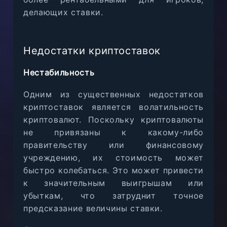
делающих ставки.
Недостатки криптоставок
Нестабильность
Одним из существенных недостатков
криптоставок является волатильность
криптовалют. Поскольку криптовалюты
не привязаны к какому-либо
правительству или финансовому
учреждению, их стоимость может
быстро колебаться. Это может привести
к значительным выигрышам или
убыткам, что затруднит точное
предсказание величины ставки.