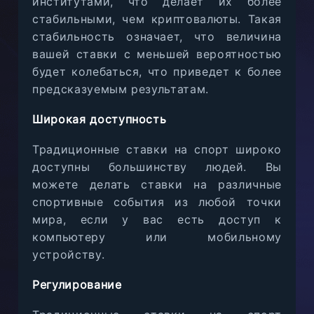
институтами, что делает их более
стабильными, чем криптовалюты. Такая
стабильность означает, что величина
вашей ставки с меньшей вероятностью
будет колебаться, что приведет к более
предсказуемым результатам.
Широкая доступность
Традиционные ставки на спорт широко
доступны большинству людей. Вы
можете делать ставки на различные
спортивные события из любой точки
мира, если у вас есть доступ к
компьютеру или мобильному
устройству.
Регулирование