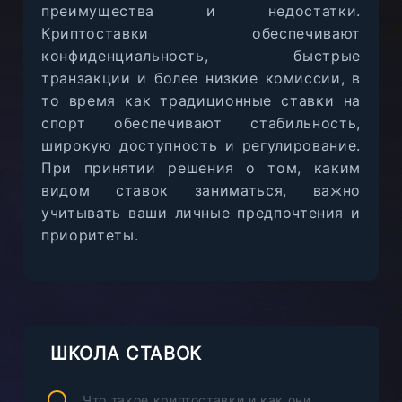
преимущества и недостатки.
Криптоставки обеспечивают
конфиденциальность, быстрые
транзакции и более низкие комиссии, в
то время как традиционные ставки на
спорт обеспечивают стабильность,
широкую доступность и регулирование.
При принятии решения о том, каким
видом ставок заниматься, важно
учитывать ваши личные предпочтения и
приоритеты.
ШКОЛА СТАВОК
Что такое криптоставки и как они