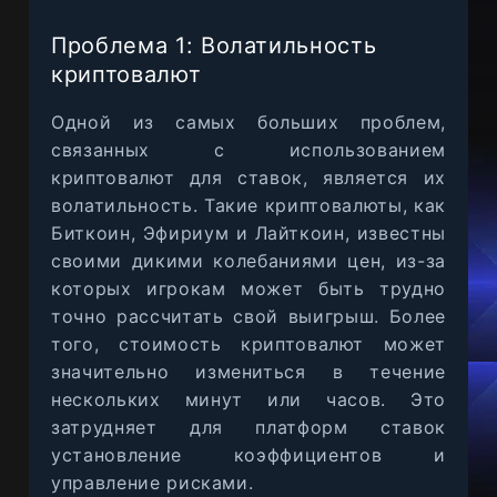
Проблема 1: Волатильность
криптовалют
Одной из самых больших проблем,
связанных с использованием
криптовалют для ставок, является их
волатильность. Такие криптовалюты, как
Биткоин, Эфириум и Лайткоин, известны
своими дикими колебаниями цен, из-за
которых игрокам может быть трудно
точно рассчитать свой выигрыш. Более
того, стоимость криптовалют может
значительно измениться в течение
нескольких минут или часов. Это
затрудняет для платформ ставок
установление коэффициентов и
управление рисками.