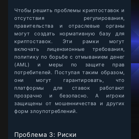
Чтобы решить проблемы криптоставок и
отсутствия регулирования,
правительства и отраслевые органы
могут создать нормативную базу для
криптоставок. Эти рамки могут
включать лицензионные требования,
политику по борьбе с отмыванием денег
(AML) и меры по защите прав
потребителей. Поступая таким образом,
они могут гарантировать, что
платформы для ставок работают
прозрачно и безопасно. А игроки
защищены от мошенничества и других
форм злоупотреблений.
Проблема 3: Риски