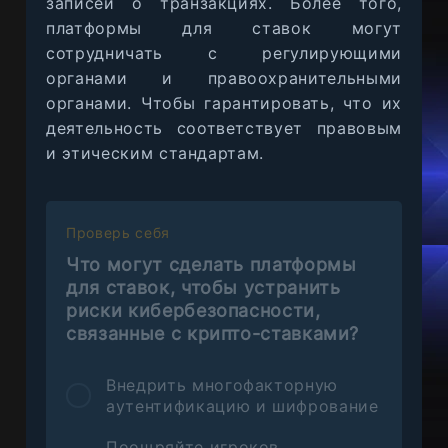
записей о транзакциях. Более того,
платформы для ставок могут
сотрудничать с регулирующими
органами и правоохранительными
органами. Чтобы гарантировать, что их
деятельность соответствует правовым
и этическим стандартам.
Проверь себя
Что могут сделать платформы
для ставок, чтобы устранить
риски кибербезопасности,
связанные с крипто-ставками?
Внедрить многофакторную
аутентификацию и шифрование
Поощряйте игроков