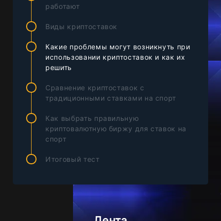
работают
Виды криптоставок
Какие проблемы могут возникнуть при
использовании криптоставок и как их
решить
Сравнение криптоставок с
традиционными ставками на спорт
Как выбрать правильную
криптовалютную биржу для ставок на
спорт
Итоговый тест
Лента