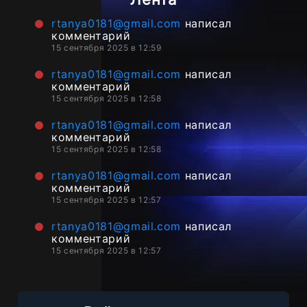
rtanya0181@gmail.com
написал
комментарий
15 сентября 2025 в 12:59
rtanya0181@gmail.com
написал
комментарий
15 сентября 2025 в 12:58
rtanya0181@gmail.com
написал
комментарий
15 сентября 2025 в 12:58
rtanya0181@gmail.com
написал
комментарий
15 сентября 2025 в 12:57
rtanya0181@gmail.com
написал
комментарий
15 сентября 2025 в 12:57