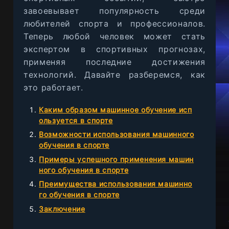
завоевывает популярность среди
любителей спорта и профессионалов.
Теперь любой человек может стать
экспертом в спортивных прогнозах,
применяя последние достижения
технологий. Давайте разберемся, как
это работает.
Каким образом машинное обучение исп
ользуется в спорте
Возможности использования машинного
обучения в спорте
Примеры успешного применения машин
ного обучения в спорте
Преимущества использования машинно
го обучения в спорте
Заключение