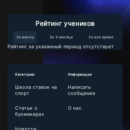
Рейтинг учеников
За месяц
За 3 месяца
За все время
Рейтинг за указанный период отсутствует
Категории
Информация
Школа ставок на
Написать
спорт
сообщение
Статьи о
О нас
букмекерах
Новости