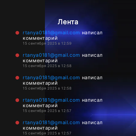
Лента
rtanya0181@gmail.com
написал
комментарий
15 сентября 2025 в 12:59
rtanya0181@gmail.com
написал
комментарий
15 сентября 2025 в 12:58
rtanya0181@gmail.com
написал
комментарий
15 сентября 2025 в 12:58
rtanya0181@gmail.com
написал
комментарий
15 сентября 2025 в 12:57
rtanya0181@gmail.com
написал
комментарий
15 сентября 2025 в 12:57