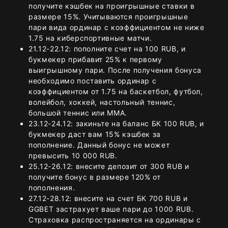
получите кэшбек на проигрышные ставки в
размере 15%. Учитываются проигрышные
пари вида ординар с коэффициентом не ниже
1.75 на киберспортивные матчи.
21.12-22.12: пополните счет на 100 RUB, и
букмекер прибавит 25% к первому
выигрышному пари. После получения бонуса
необходимо поставить ординар с
коэффициентом от 1.75 на баскетбол, футбол,
волейбол, хоккей, настольный теннис,
большой теннис или MMA.
23.12-24.12: закиньте на баланс БК 100 RUB, и
букмекер даст вам 15% кэшбек за
пополнение. Данный бонус не может
превысить 10 000 RUB.
25.12-26.12: внесите депозит от 300 RUB и
получите бонус в размере 120% от
пополнения.
27.12-28.12: внесите на счет БК 700 RUB и
GGBET застрахует ваше пари до 1000 RUB.
Страховка распространяется на ординары с