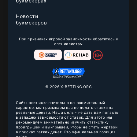
букмекерах
Новости
букмекеров
При признаках игровой зависимости обратитесь к
специалистам
© 2026 X-BETTING.ORG
Сайт носит исключительно ознакомительный
характер, мы призываем вас не делать ставки на
реальные деньги. Наша цель - не дать вам попасть
в западню зависимости от ставок. Для этого мы
рекомендуем внимательно изучить статистику
проигрышей и выигрышей, чтобы не стать жертвой
в поисках легких денег. Это официальная позиция
сайта