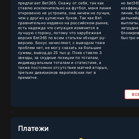
предлагает Bet365. Скажу от себя, так как
но bet36
ставлю исключительно на футбол, меня линия
коэффици
откровенно не устроила, она ничем не лучше,
линии, б
чем у других цуписных буков. Так как Bet
дальнейш
сравнительно недавно на российском рынке,
выплаты.
есть надежда что ситуация изменится в
затрудне
лучшую сторону, потому что зарубежная
блокиров
версия Bet365 по всем статьям обходит ру-
быстро и
версию. Бонус начисляют, с выводом тоже
проблем нет, не могу сказать за большие
суммы, вывод до 25 тыс.р. Пока ставлю 3
звезды, за скудные позиции по тоталам,
индивидуальным тоталам и статистике, а
также постоянно отсутствие матчей вторых,
третьих дивизионов европейских лиг в
прематче.
ВС
Платежи