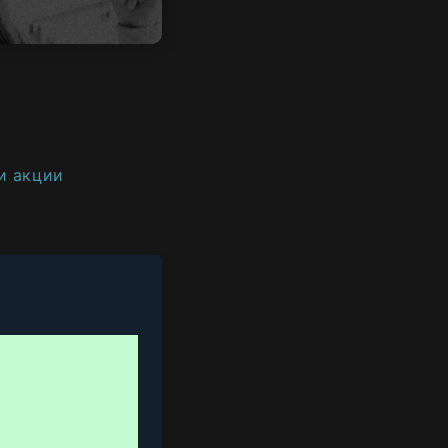
и акции