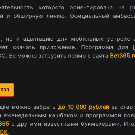
тельность которого ориентирована на р
ий и обширную линию. Официальный амбас
а, но и адаптацию для мобильных устройст
яет скачать приложение. Программа для
С. Ее можно загрузить прямо с сайта
Bet365.r
 000
адке можно забрать
до 10 000 рублей
за старт
а еженедельным кэшбэком и программой лоя
365
с другими известными букмекерами. Ито
 БК
.