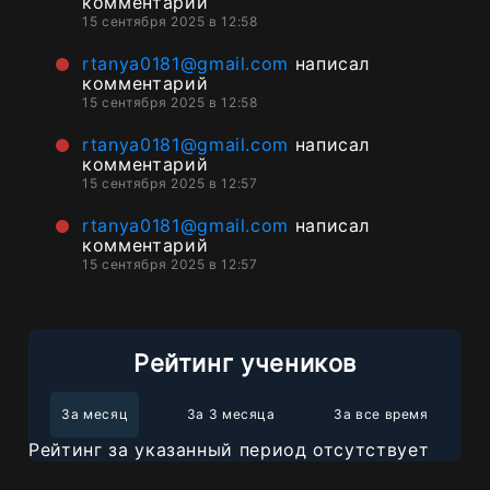
комментарий
15 сентября 2025 в 12:58
rtanya0181@gmail.com
написал
комментарий
15 сентября 2025 в 12:58
rtanya0181@gmail.com
написал
комментарий
15 сентября 2025 в 12:57
rtanya0181@gmail.com
написал
комментарий
15 сентября 2025 в 12:57
Рейтинг учеников
За месяц
За 3 месяца
За все время
Рейтинг за указанный период отсутствует