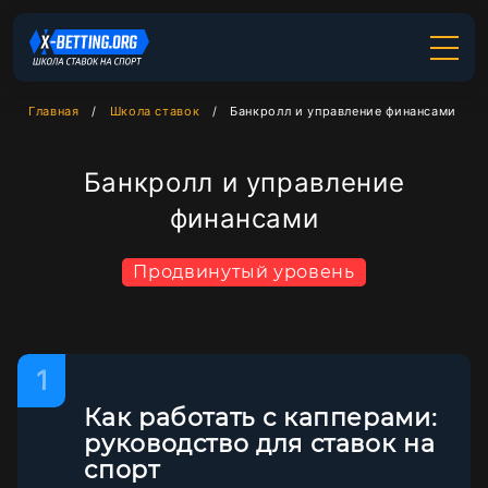
Главная
Школа ставок
Банкролл и управление финансами
Банкролл и управление
финансами
Продвинутый уровень
1
Как работать с капперами:
руководство для ставок на
спорт