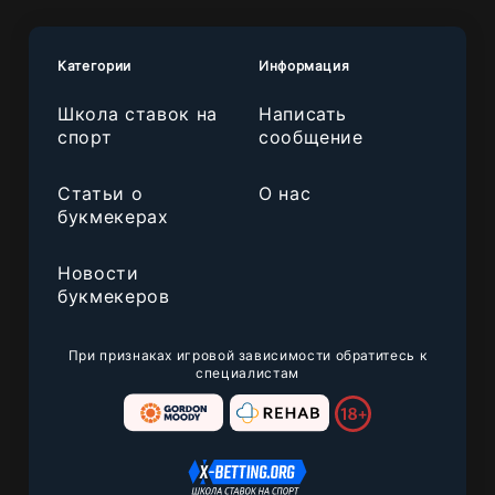
Категории
Информация
Школа ставок на
Написать
спорт
сообщение
Статьи о
О нас
букмекерах
Новости
букмекеров
При признаках игровой зависимости обратитесь к
специалистам