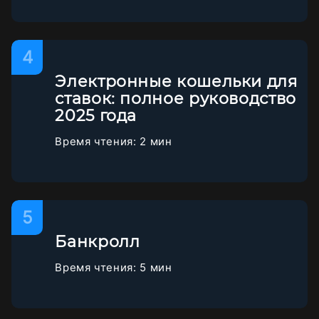
4
Электронные кошельки для
ставок: полное руководство
2025 года
Время чтения: 2 мин
5
Банкролл
Время чтения: 5 мин