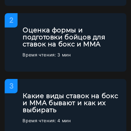
2
Оценка формы и
подготовки бойцов для
ставок на бокс и MMA
Время чтения: 3 мин
3
Какие виды ставок на бокс
и ММА бывают и как их
выбирать
Время чтения: 4 мин